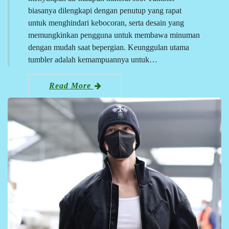
biasanya dilengkapi dengan penutup yang rapat
untuk menghindari kebocoran, serta desain yang
memungkinkan pengguna untuk membawa minuman
dengan mudah saat bepergian. Keunggulan utama
tumbler adalah kemampuannya untuk…
Read More