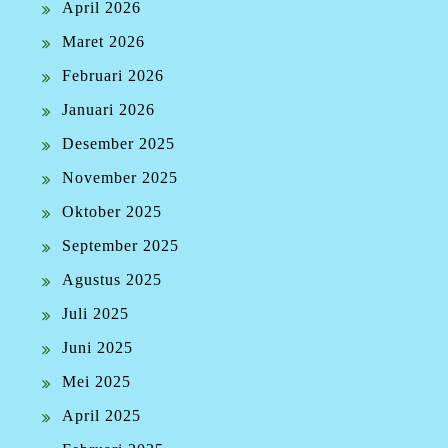
April 2026
Maret 2026
Februari 2026
Januari 2026
Desember 2025
November 2025
Oktober 2025
September 2025
Agustus 2025
Juli 2025
Juni 2025
Mei 2025
April 2025