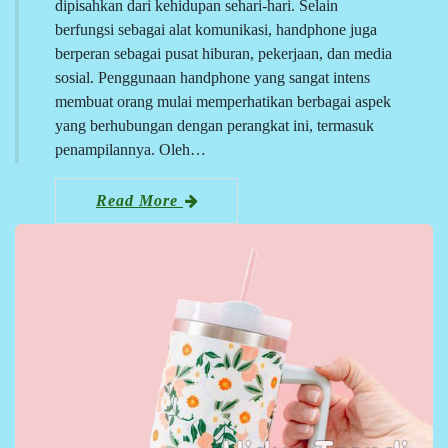
dipisahkan dari kehidupan sehari-hari. Selain
berfungsi sebagai alat komunikasi, handphone juga
berperan sebagai pusat hiburan, pekerjaan, dan media
sosial. Penggunaan handphone yang sangat intens
membuat orang mulai memperhatikan berbagai aspek
yang berhubungan dengan perangkat ini, termasuk
penampilannya. Oleh…
Read More