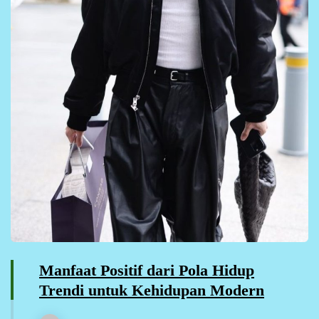
Manfaat Positif dari Pola Hidup
Trendi untuk Kehidupan Modern