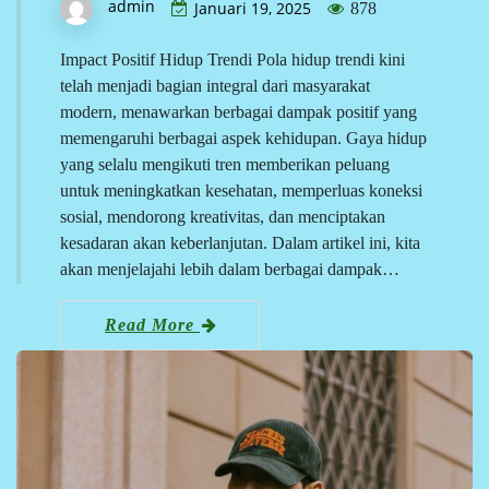
admin
Januari 19, 2025
878
Impact Positif Hidup Trendi Pola hidup trendi kini
telah menjadi bagian integral dari masyarakat
modern, menawarkan berbagai dampak positif yang
memengaruhi berbagai aspek kehidupan. Gaya hidup
yang selalu mengikuti tren memberikan peluang
untuk meningkatkan kesehatan, memperluas koneksi
sosial, mendorong kreativitas, dan menciptakan
kesadaran akan keberlanjutan. Dalam artikel ini, kita
akan menjelajahi lebih dalam berbagai dampak…
Read More