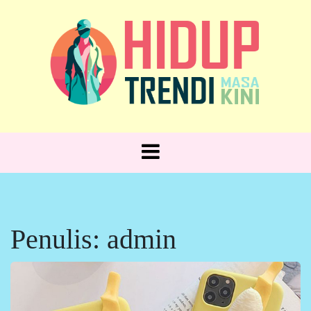
Skip
to
content
Hidup Trendi, Gaya Sehari-hari!
HIDUP
TRENDI
Penulis:
admin