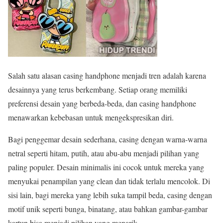
Salah satu alasan casing handphone menjadi tren adalah karena
desainnya yang terus berkembang. Setiap orang memiliki
preferensi desain yang berbeda-beda, dan casing handphone
menawarkan kebebasan untuk mengekspresikan diri.
Bagi penggemar desain sederhana, casing dengan warna-warna
netral seperti hitam, putih, atau abu-abu menjadi pilihan yang
paling populer. Desain minimalis ini cocok untuk mereka yang
menyukai penampilan yang clean dan tidak terlalu mencolok. Di
sisi lain, bagi mereka yang lebih suka tampil beda, casing dengan
motif unik seperti bunga, binatang, atau bahkan gambar-gambar
kartun bisa menjadi pilihan yang menarik.