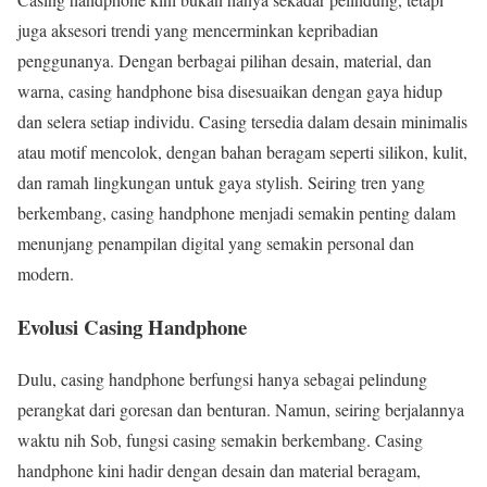
juga aksesori trendi yang mencerminkan kepribadian
penggunanya. Dengan berbagai pilihan desain, material, dan
warna, casing handphone bisa disesuaikan dengan gaya hidup
dan selera setiap individu. Casing tersedia dalam desain minimalis
atau motif mencolok, dengan bahan beragam seperti silikon, kulit,
dan ramah lingkungan untuk gaya stylish. Seiring tren yang
berkembang, casing handphone menjadi semakin penting dalam
menunjang penampilan digital yang semakin personal dan
modern.
Evolusi Casing Handphone
Dulu, casing handphone berfungsi hanya sebagai pelindung
perangkat dari goresan dan benturan. Namun, seiring berjalannya
waktu nih Sob, fungsi casing semakin berkembang. Casing
handphone kini hadir dengan desain dan material beragam,