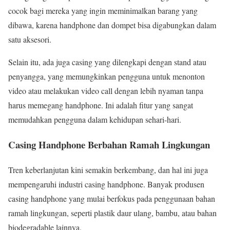
cocok bagi mereka yang ingin meminimalkan barang yang
dibawa, karena handphone dan dompet bisa digabungkan dalam
satu aksesori.
Selain itu, ada juga casing yang dilengkapi dengan stand atau
penyangga, yang memungkinkan pengguna untuk menonton
video atau melakukan video call dengan lebih nyaman tanpa
harus memegang handphone. Ini adalah fitur yang sangat
memudahkan pengguna dalam kehidupan sehari-hari.
Casing Handphone Berbahan Ramah Lingkungan
Tren keberlanjutan kini semakin berkembang, dan hal ini juga
mempengaruhi industri casing handphone. Banyak produsen
casing handphone yang mulai berfokus pada penggunaan bahan
ramah lingkungan, seperti plastik daur ulang, bambu, atau bahan
biodegradable lainnya.