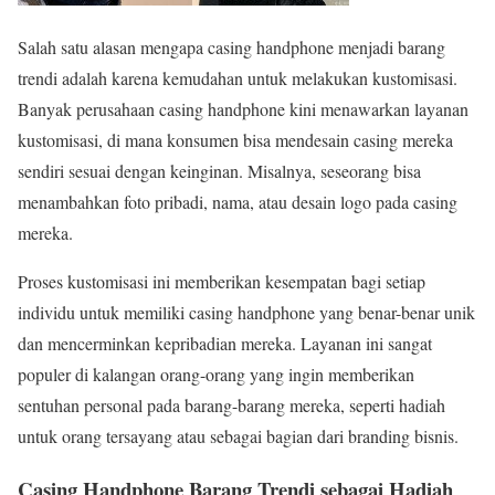
Salah satu alasan mengapa casing handphone menjadi barang
trendi adalah karena kemudahan untuk melakukan kustomisasi.
Banyak perusahaan casing handphone kini menawarkan layanan
kustomisasi, di mana konsumen bisa mendesain casing mereka
sendiri sesuai dengan keinginan. Misalnya, seseorang bisa
menambahkan foto pribadi, nama, atau desain logo pada casing
mereka.
Proses kustomisasi ini memberikan kesempatan bagi setiap
individu untuk memiliki casing handphone yang benar-benar unik
dan mencerminkan kepribadian mereka. Layanan ini sangat
populer di kalangan orang-orang yang ingin memberikan
sentuhan personal pada barang-barang mereka, seperti hadiah
untuk orang tersayang atau sebagai bagian dari branding bisnis.
Casing Handphone Barang Trendi sebagai Hadiah