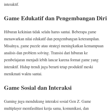
interaktif.
Game Edukatif dan Pengembangan Diri
Hiburan kekinian tidak selalu harus santai. Beberapa game
menawarkan nilai edukatif dan pengembangan keterampilan.
Misalnya, game puzzle atau strategi meningkatkan kemampuan
analisis dan problem solving. Transisi dari hiburan ke
pembelajaran menjadi lebih lancar karena format game yang
interaktif. Hidup trendi juga berarti tetap produktif meski
menikmati waktu santai.
Game Sosial dan Interaksi
Gaming juga mendukung interaksi sosial Gen Z. Game
multiplayer memfasilitasi kerja sama, komunikasi, dan