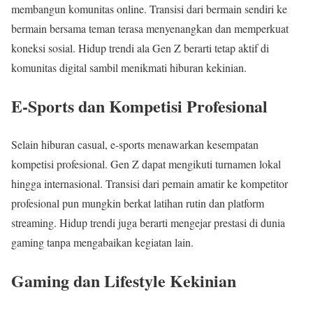
membangun komunitas online. Transisi dari bermain sendiri ke
bermain bersama teman terasa menyenangkan dan memperkuat
koneksi sosial. Hidup trendi ala Gen Z berarti tetap aktif di
komunitas digital sambil menikmati hiburan kekinian.
E-Sports dan Kompetisi Profesional
Selain hiburan casual, e-sports menawarkan kesempatan
kompetisi profesional. Gen Z dapat mengikuti turnamen lokal
hingga internasional. Transisi dari pemain amatir ke kompetitor
profesional pun mungkin berkat latihan rutin dan platform
streaming. Hidup trendi juga berarti mengejar prestasi di dunia
gaming tanpa mengabaikan kegiatan lain.
Gaming dan Lifestyle Kekinian