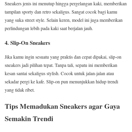
Sneakers jenis ini menutup hingga pergelangan kaki, memberikan
tampilan sporty dan retro sekaligus. Sangat cocok bagi kamu
yang suka street style. Selain keren, model ini juga memberikan
perlindungan lebih pada kaki saat berjalan jauh.
4. Slip-On Sneakers
Jika kamu ingin sesuatu yang praktis dan cepat dipakai, slip-on
sneakers jadi pilihan tepat. Tanpa tali, sepatu ini memberikan
kesan santai sekaligus stylish. Cocok untuk jalan-jalan atau
sekadar pergi ke kafe. Slip-on pun menunjukkan hidup trendi
yang tidak ribet.
Tips Memadukan Sneakers agar Gaya
Semakin Trendi