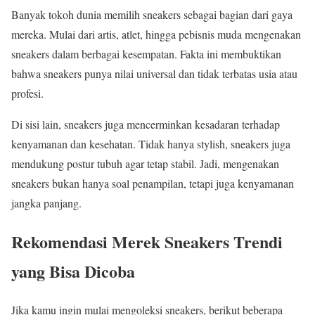
Banyak tokoh dunia memilih sneakers sebagai bagian dari gaya
mereka. Mulai dari artis, atlet, hingga pebisnis muda mengenakan
sneakers dalam berbagai kesempatan. Fakta ini membuktikan
bahwa sneakers punya nilai universal dan tidak terbatas usia atau
profesi.
Di sisi lain, sneakers juga mencerminkan kesadaran terhadap
kenyamanan dan kesehatan. Tidak hanya stylish, sneakers juga
mendukung postur tubuh agar tetap stabil. Jadi, mengenakan
sneakers bukan hanya soal penampilan, tetapi juga kenyamanan
jangka panjang.
Rekomendasi Merek Sneakers Trendi
yang Bisa Dicoba
Jika kamu ingin mulai mengoleksi sneakers, berikut beberapa