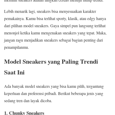
Lebih menarik lagi, sneakers bisa menyesuaikan karakter
pemakainya. Kamu bisa terlihat sporty, klasik, atau edgy hanya
dari pilihan model sneakers. Gaya simpel pun langsung terlihat
menonjol ketika kamu mengenakan sneakers yang tepat. Maka,
jangan ragu menjadikan sneakers sebagai bagian penting dari
penampilanmu.
Model Sneakers yang Paling Trendi
Saat Ini
Ada banyak model sneakers yang bisa kamu pilih, tergantung
keperluan dan preferensi pribadi. Berikut beberapa jenis yang
sedang tren dan layak dicoba.
1. Chunky Sneakers