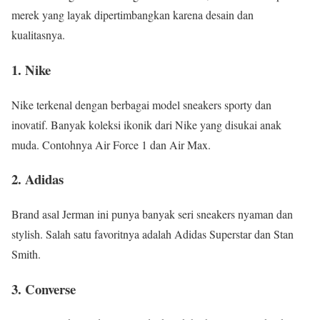
merek yang layak dipertimbangkan karena desain dan
kualitasnya.
1. Nike
Nike terkenal dengan berbagai model sneakers sporty dan
inovatif. Banyak koleksi ikonik dari Nike yang disukai anak
muda. Contohnya Air Force 1 dan Air Max.
2. Adidas
Brand asal Jerman ini punya banyak seri sneakers nyaman dan
stylish. Salah satu favoritnya adalah Adidas Superstar dan Stan
Smith.
3. Converse