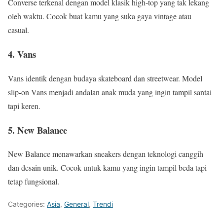
Converse terkenal dengan model klasik high-top yang tak lekang
oleh waktu. Cocok buat kamu yang suka gaya vintage atau
casual.
4. Vans
Vans identik dengan budaya skateboard dan streetwear. Model
slip-on Vans menjadi andalan anak muda yang ingin tampil santai
tapi keren.
5. New Balance
New Balance menawarkan sneakers dengan teknologi canggih
dan desain unik. Cocok untuk kamu yang ingin tampil beda tapi
tetap fungsional.
Categories:
Asia
,
General
,
Trendi