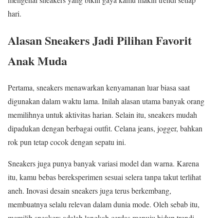
hari.
Alasan Sneakers Jadi Pilihan Favorit
Anak Muda
Pertama, sneakers menawarkan kenyamanan luar biasa saat
digunakan dalam waktu lama. Inilah alasan utama banyak orang
memilihnya untuk aktivitas harian. Selain itu, sneakers mudah
dipadukan dengan berbagai outfit. Celana jeans, jogger, bahkan
rok pun tetap cocok dengan sepatu ini.
Sneakers juga punya banyak variasi model dan warna. Karena
itu, kamu bebas bereksperimen sesuai selera tanpa takut terlihat
aneh. Inovasi desain sneakers juga terus berkembang,
membuatnya selalu relevan dalam dunia mode. Oleh sebab itu,
memilih sneakers adalah langkah cerdas menuju hidup trendi.