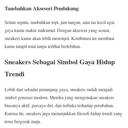
Tambahkan Aksesori Pendukung
Selain sepatu, tambahkan topi, jam tangan, atau tas kecil agar
gaya kamu makin maksimal. Dengan aksesori yang sesuai,
sneakers kamu akan lebih menonjol. Kombinasi ini membuat
kamu tampil total tanpa terlihat berlebihan.
Sneakers Sebagai Simbol Gaya Hidup
Trendi
Lebih dari sekadar penunjang gaya, sneakers sudah menjadi
simbol generasi modern. Mereka yang mengenakan sneakers
biasanya aktif, percaya diri, dan terbuka terhadap perubahan.
Karena itu, sneakers juga menunjukkan filosofi hidup trendi yang
terus bergerak maju.