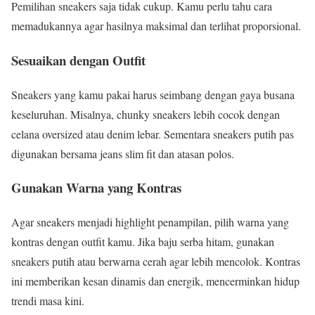
Pemilihan sneakers saja tidak cukup. Kamu perlu tahu cara
memadukannya agar hasilnya maksimal dan terlihat proporsional.
Sesuaikan dengan Outfit
Sneakers yang kamu pakai harus seimbang dengan gaya busana
keseluruhan. Misalnya, chunky sneakers lebih cocok dengan
celana oversized atau denim lebar. Sementara sneakers putih pas
digunakan bersama jeans slim fit dan atasan polos.
Gunakan Warna yang Kontras
Agar sneakers menjadi highlight penampilan, pilih warna yang
kontras dengan outfit kamu. Jika baju serba hitam, gunakan
sneakers putih atau berwarna cerah agar lebih mencolok. Kontras
ini memberikan kesan dinamis dan energik, mencerminkan hidup
trendi masa kini.