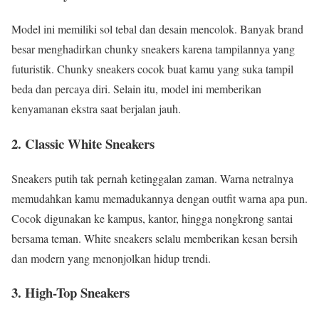
Model ini memiliki sol tebal dan desain mencolok. Banyak brand
besar menghadirkan chunky sneakers karena tampilannya yang
futuristik. Chunky sneakers cocok buat kamu yang suka tampil
beda dan percaya diri. Selain itu, model ini memberikan
kenyamanan ekstra saat berjalan jauh.
2. Classic White Sneakers
Sneakers putih tak pernah ketinggalan zaman. Warna netralnya
memudahkan kamu memadukannya dengan outfit warna apa pun.
Cocok digunakan ke kampus, kantor, hingga nongkrong santai
bersama teman. White sneakers selalu memberikan kesan bersih
dan modern yang menonjolkan hidup trendi.
3. High-Top Sneakers