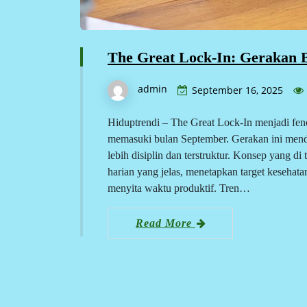
The Great Lock-In: Gerakan B
admin
September 16, 2025
Hiduptrendi – The Great Lock-In menjadi fen
memasuki bulan September. Gerakan ini mend
lebih disiplin dan terstruktur. Konsep yang d
harian yang jelas, menetapkan target kesehatan
menyita waktu produktif. Tren…
Read More