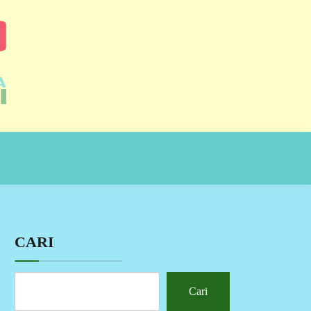
CARI
Cari