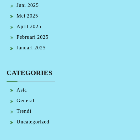
Juni 2025
Mei 2025
April 2025
Februari 2025
Januari 2025
CATEGORIES
Asia
General
Trendi
Uncategorized