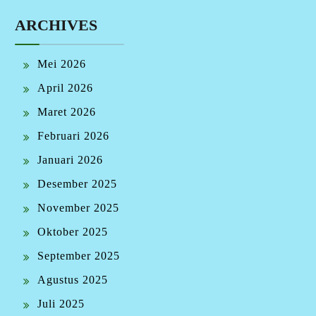
ARCHIVES
Mei 2026
April 2026
Maret 2026
Februari 2026
Januari 2026
Desember 2025
November 2025
Oktober 2025
September 2025
Agustus 2025
Juli 2025