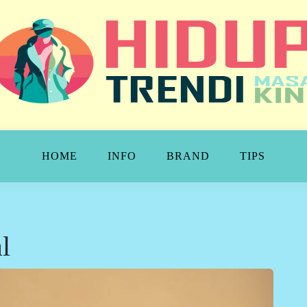
NDI
HOME
INFO
BRAND
TIPS
l