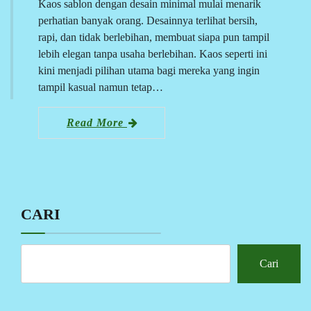
Kaos sablon dengan desain minimal mulai menarik
perhatian banyak orang. Desainnya terlihat bersih,
rapi, dan tidak berlebihan, membuat siapa pun tampil
lebih elegan tanpa usaha berlebihan. Kaos seperti ini
kini menjadi pilihan utama bagi mereka yang ingin
tampil kasual namun tetap…
Read More
CARI
Cari