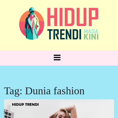
Skip
to
content
Hidup Trendi, Gaya Sehari-hari!
HIDUP
TRENDI
Tag:
Dunia fashion