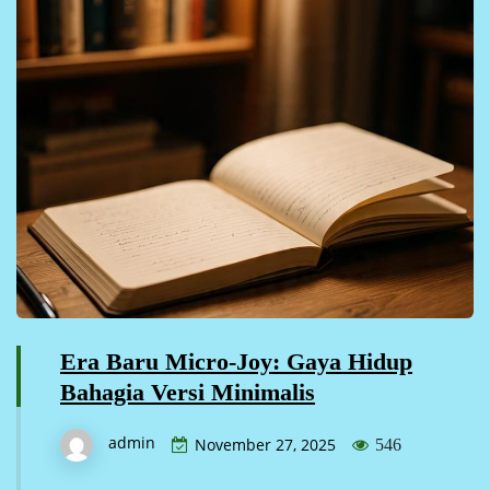
Era Baru Micro-Joy: Gaya Hidup
Bahagia Versi Minimalis
admin
November 27, 2025
546