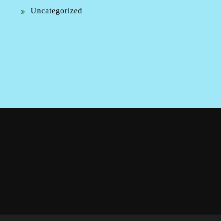
Uncategorized