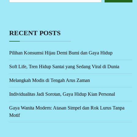
RECENT POSTS
Pilihan Konsumsi Hijau Demi Bumi dan Gaya Hidup
Soft Life, Tren Hidup Santai yang Sedang Viral di Dunia
Melangkah Modis di Tengah Arus Zaman
Individualitas Jadi Sorotan, Gaya Hidup Kian Personal
Gaya Wanita Modern: Atasan Simpel dan Rok Lurus Tanpa
Motif