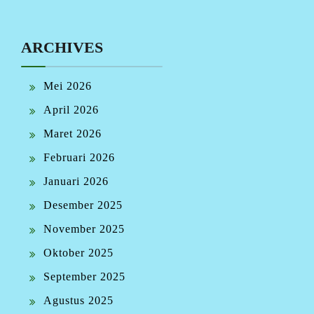
ARCHIVES
Mei 2026
April 2026
Maret 2026
Februari 2026
Januari 2026
Desember 2025
November 2025
Oktober 2025
September 2025
Agustus 2025