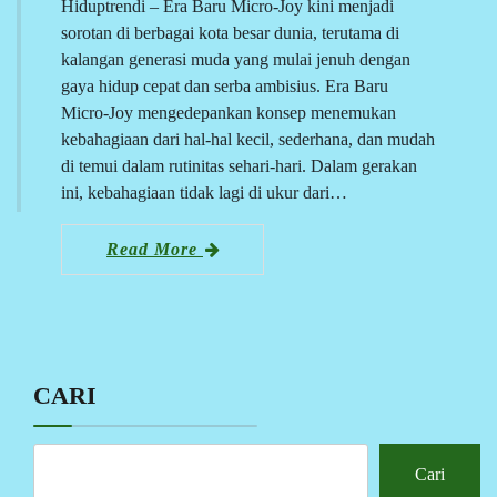
Hiduptrendi – Era Baru Micro-Joy kini menjadi
sorotan di berbagai kota besar dunia, terutama di
kalangan generasi muda yang mulai jenuh dengan
gaya hidup cepat dan serba ambisius. Era Baru
Micro-Joy mengedepankan konsep menemukan
kebahagiaan dari hal-hal kecil, sederhana, dan mudah
di temui dalam rutinitas sehari-hari. Dalam gerakan
ini, kebahagiaan tidak lagi di ukur dari…
Read More
CARI
Cari