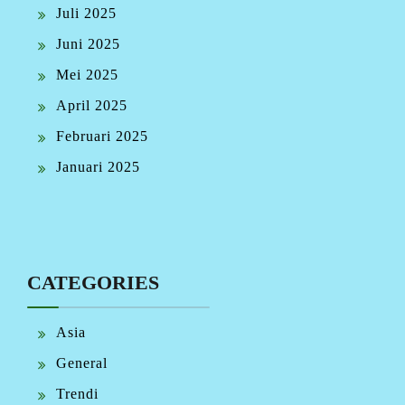
Juli 2025
Juni 2025
Mei 2025
April 2025
Februari 2025
Januari 2025
CATEGORIES
Asia
General
Trendi