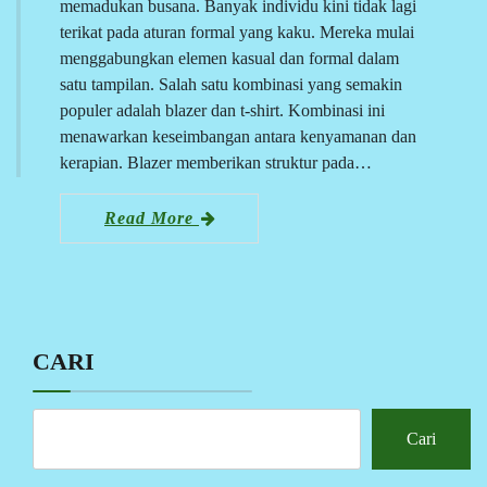
memadukan busana. Banyak individu kini tidak lagi
terikat pada aturan formal yang kaku. Mereka mulai
menggabungkan elemen kasual dan formal dalam
satu tampilan. Salah satu kombinasi yang semakin
populer adalah blazer dan t-shirt. Kombinasi ini
menawarkan keseimbangan antara kenyamanan dan
kerapian. Blazer memberikan struktur pada…
Read More
CARI
Cari