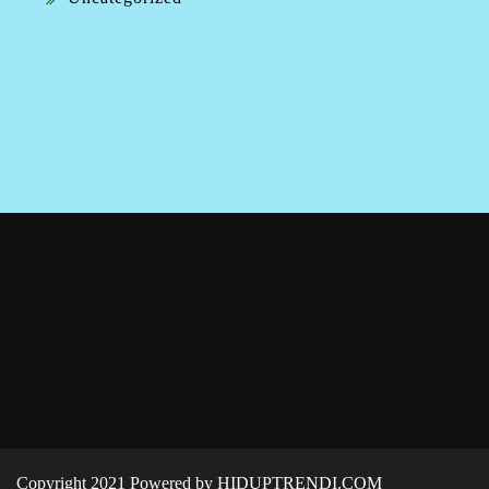
Copyright 2021 Powered by HIDUPTRENDI.COM