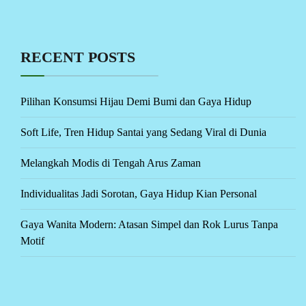
RECENT POSTS
Pilihan Konsumsi Hijau Demi Bumi dan Gaya Hidup
Soft Life, Tren Hidup Santai yang Sedang Viral di Dunia
Melangkah Modis di Tengah Arus Zaman
Individualitas Jadi Sorotan, Gaya Hidup Kian Personal
Gaya Wanita Modern: Atasan Simpel dan Rok Lurus Tanpa
Motif