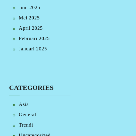
Juni 2025
Mei 2025
April 2025
Februari 2025
Januari 2025
CATEGORIES
Asia
General
Trendi
Uncategorized