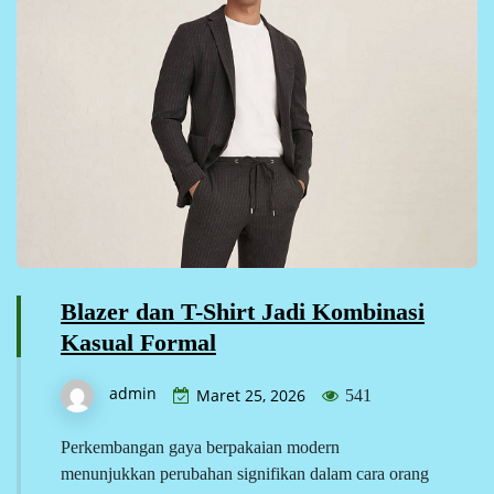
Blazer dan T-Shirt Jadi Kombinasi
Kasual Formal
admin
Maret 25, 2026
541
Perkembangan gaya berpakaian modern
menunjukkan perubahan signifikan dalam cara orang