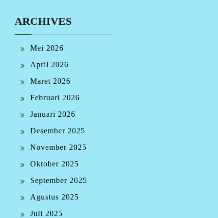
ARCHIVES
Mei 2026
April 2026
Maret 2026
Februari 2026
Januari 2026
Desember 2025
November 2025
Oktober 2025
September 2025
Agustus 2025
Juli 2025