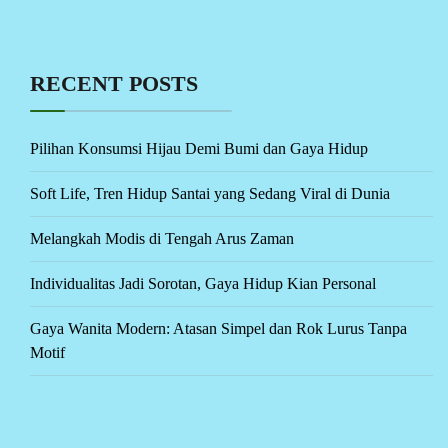
RECENT POSTS
Pilihan Konsumsi Hijau Demi Bumi dan Gaya Hidup
Soft Life, Tren Hidup Santai yang Sedang Viral di Dunia
Melangkah Modis di Tengah Arus Zaman
Individualitas Jadi Sorotan, Gaya Hidup Kian Personal
Gaya Wanita Modern: Atasan Simpel dan Rok Lurus Tanpa
Motif