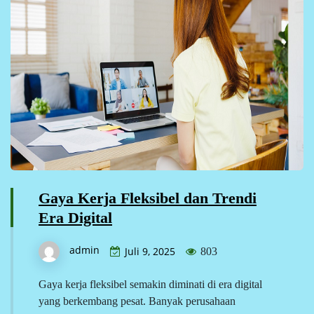
Gaya Kerja Fleksibel dan Trendi
Era Digital
admin
Juli 9, 2025
803
Gaya kerja fleksibel semakin diminati di era digital
yang berkembang pesat. Banyak perusahaan