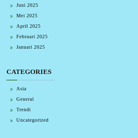
Juni 2025
Mei 2025
April 2025
Februari 2025
Januari 2025
CATEGORIES
Asia
General
Trendi
Uncategorized