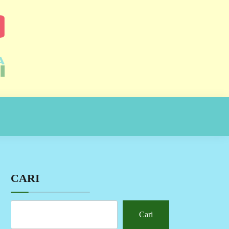
CARI
Cari