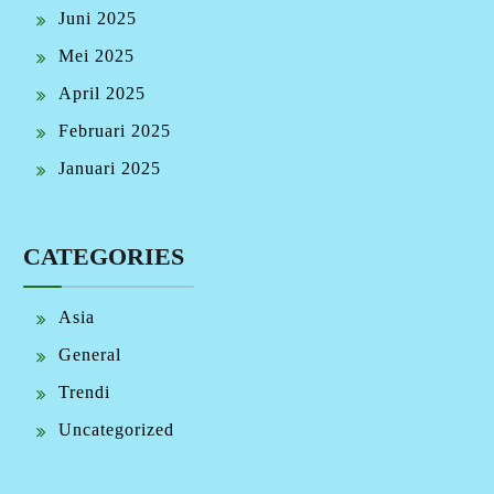
Juni 2025
Mei 2025
April 2025
Februari 2025
Januari 2025
CATEGORIES
Asia
General
Trendi
Uncategorized