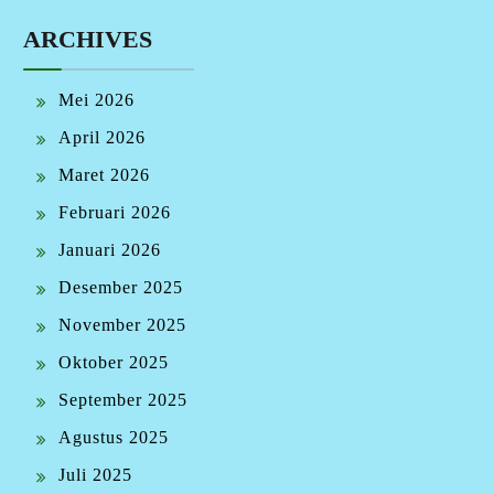
ARCHIVES
Mei 2026
April 2026
Maret 2026
Februari 2026
Januari 2026
Desember 2025
November 2025
Oktober 2025
September 2025
Agustus 2025
Juli 2025