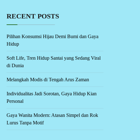
RECENT POSTS
Pilihan Konsumsi Hijau Demi Bumi dan Gaya
Hidup
Soft Life, Tren Hidup Santai yang Sedang Viral
di Dunia
Melangkah Modis di Tengah Arus Zaman
Individualitas Jadi Sorotan, Gaya Hidup Kian
Personal
Gaya Wanita Modern: Atasan Simpel dan Rok
Lurus Tanpa Motif