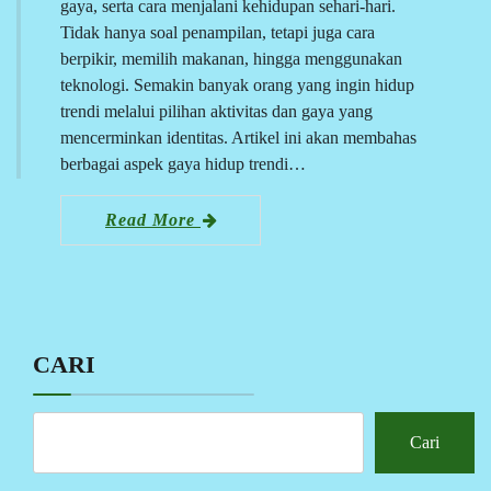
gaya, serta cara menjalani kehidupan sehari-hari.
Tidak hanya soal penampilan, tetapi juga cara
berpikir, memilih makanan, hingga menggunakan
teknologi. Semakin banyak orang yang ingin hidup
trendi melalui pilihan aktivitas dan gaya yang
mencerminkan identitas. Artikel ini akan membahas
berbagai aspek gaya hidup trendi…
Read More
CARI
Cari