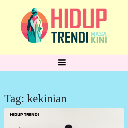
Skip
to
content
Hidup Trendi, Gaya Sehari-hari!
HIDUP
TRENDI
Tag:
kekinian