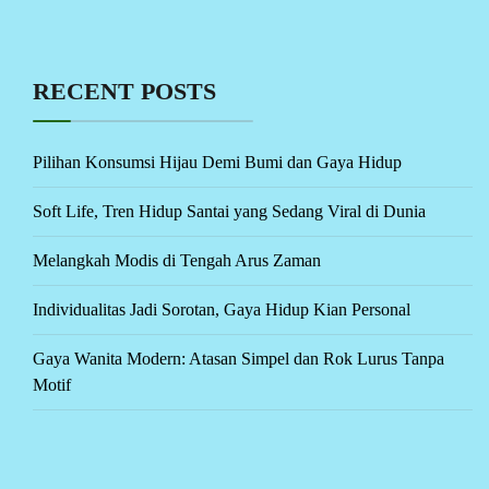
RECENT POSTS
Pilihan Konsumsi Hijau Demi Bumi dan Gaya Hidup
Soft Life, Tren Hidup Santai yang Sedang Viral di Dunia
Melangkah Modis di Tengah Arus Zaman
Individualitas Jadi Sorotan, Gaya Hidup Kian Personal
Gaya Wanita Modern: Atasan Simpel dan Rok Lurus Tanpa
Motif