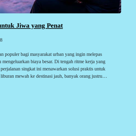
untuk Jiwa yang Penat
8
han populer bagi masyarakat urban yang ingin melepas
u mengeluarkan biaya besar. Di tengah ritme kerja yang
erjalanan singkat ini menawarkan solusi praktis untuk
 liburan mewah ke destinasi jauh, banyak orang justru…