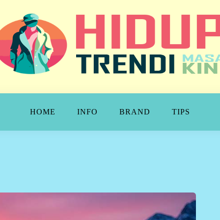
NDI
HOME
INFO
BRAND
TIPS