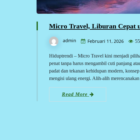
Micro Travel, Liburan Cepat 
admin
Februari 11, 2026
55
Hiduptrendi – Micro Travel kini menjadi pili
penat tanpa harus mengambil cuti panjang ata
padat dan tekanan kehidupan modern, konsep p
mengisi ulang energi. Alih-alih merencanakan
Read More