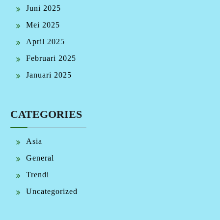
Juni 2025
Mei 2025
April 2025
Februari 2025
Januari 2025
CATEGORIES
Asia
General
Trendi
Uncategorized