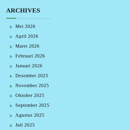
ARCHIVES
Mei 2026
April 2026
Maret 2026
Februari 2026
Januari 2026
Desember 2025
November 2025
Oktober 2025
September 2025
Agustus 2025
Juli 2025