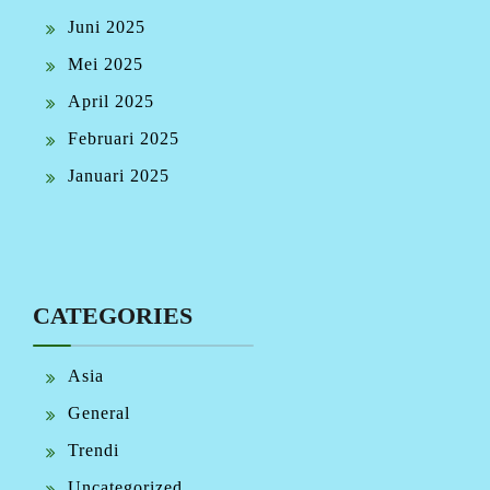
Juni 2025
Mei 2025
April 2025
Februari 2025
Januari 2025
CATEGORIES
Asia
General
Trendi
Uncategorized