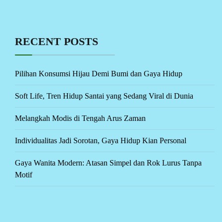
RECENT POSTS
Pilihan Konsumsi Hijau Demi Bumi dan Gaya Hidup
Soft Life, Tren Hidup Santai yang Sedang Viral di Dunia
Melangkah Modis di Tengah Arus Zaman
Individualitas Jadi Sorotan, Gaya Hidup Kian Personal
Gaya Wanita Modern: Atasan Simpel dan Rok Lurus Tanpa
Motif