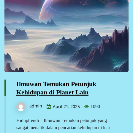
Ilmuwan Temukan Petunjuk
Kehidupan di Planet Lain
admin
April 21, 2025
1090
Hiduptrendi – Ilmuwan Temukan petunjuk yang
sangat menarik dalam pencarian kehidupan di luar