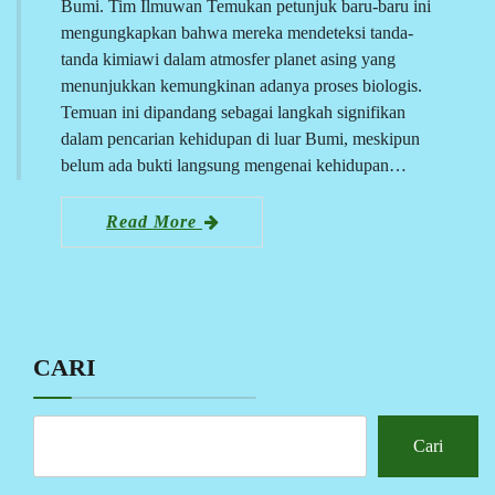
Bumi. Tim Ilmuwan Temukan petunjuk baru-baru ini
mengungkapkan bahwa mereka mendeteksi tanda-
tanda kimiawi dalam atmosfer planet asing yang
menunjukkan kemungkinan adanya proses biologis.
Temuan ini dipandang sebagai langkah signifikan
dalam pencarian kehidupan di luar Bumi, meskipun
belum ada bukti langsung mengenai kehidupan…
Read More
CARI
Cari