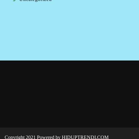
Copyright 2021 Powered by HIDUPTRENDI.COM