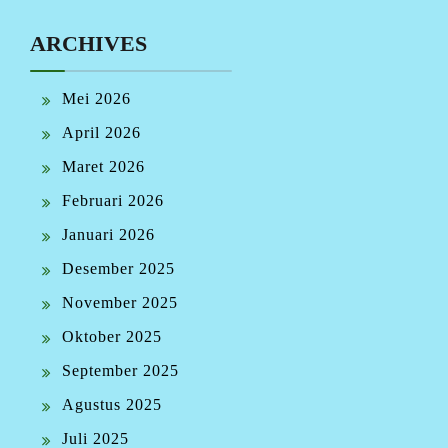
ARCHIVES
Mei 2026
April 2026
Maret 2026
Februari 2026
Januari 2026
Desember 2025
November 2025
Oktober 2025
September 2025
Agustus 2025
Juli 2025