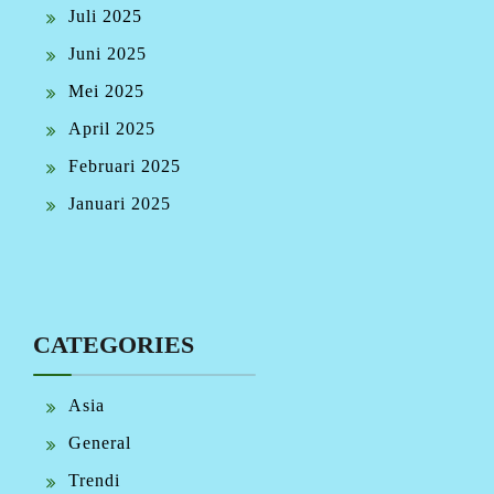
Juli 2025
Juni 2025
Mei 2025
April 2025
Februari 2025
Januari 2025
CATEGORIES
Asia
General
Trendi