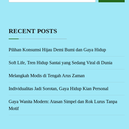
RECENT POSTS
Pilihan Konsumsi Hijau Demi Bumi dan Gaya Hidup
Soft Life, Tren Hidup Santai yang Sedang Viral di Dunia
Melangkah Modis di Tengah Arus Zaman
Individualitas Jadi Sorotan, Gaya Hidup Kian Personal
Gaya Wanita Modern: Atasan Simpel dan Rok Lurus Tanpa
Motif