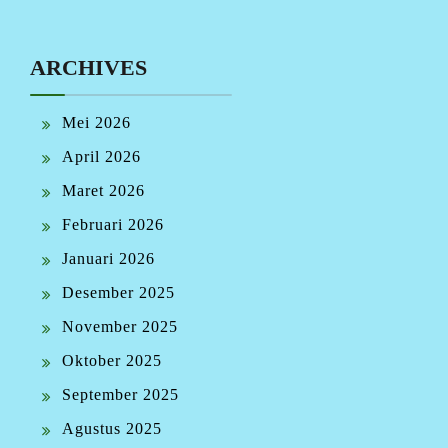
ARCHIVES
Mei 2026
April 2026
Maret 2026
Februari 2026
Januari 2026
Desember 2025
November 2025
Oktober 2025
September 2025
Agustus 2025