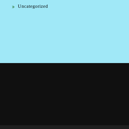
Uncategorized