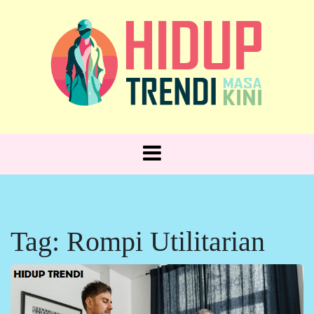
Skip
to
content
Hidup Trendi, Gaya Sehari-hari!
HIDUP
TRENDI
Tag:
Rompi Utilitarian