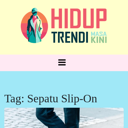
Skip
to
content
Hidup Trendi, Gaya Sehari-hari!
HIDUP
TRENDI
Tag:
Sepatu Slip-On