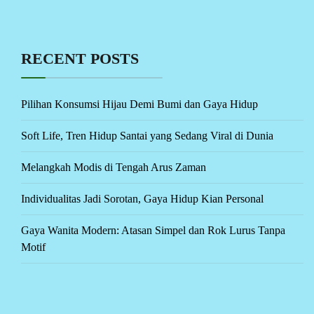
RECENT POSTS
Pilihan Konsumsi Hijau Demi Bumi dan Gaya Hidup
Soft Life, Tren Hidup Santai yang Sedang Viral di Dunia
Melangkah Modis di Tengah Arus Zaman
Individualitas Jadi Sorotan, Gaya Hidup Kian Personal
Gaya Wanita Modern: Atasan Simpel dan Rok Lurus Tanpa
Motif