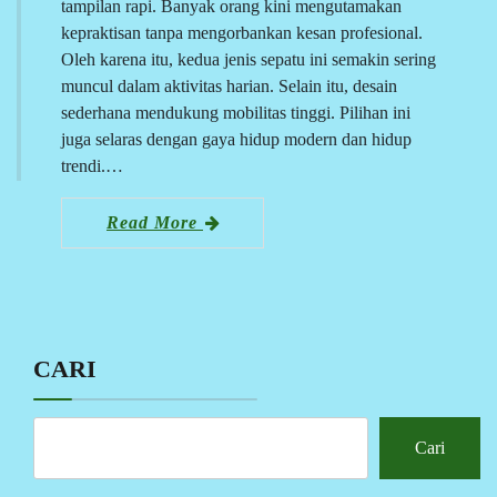
tampilan rapi. Banyak orang kini mengutamakan
kepraktisan tanpa mengorbankan kesan profesional.
Oleh karena itu, kedua jenis sepatu ini semakin sering
muncul dalam aktivitas harian. Selain itu, desain
sederhana mendukung mobilitas tinggi. Pilihan ini
juga selaras dengan gaya hidup modern dan hidup
trendi.…
Read More
CARI
Cari