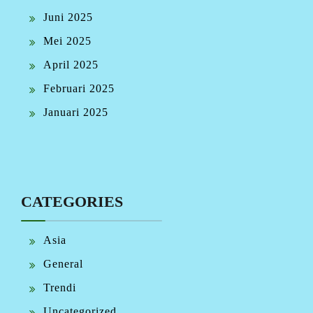
Juni 2025
Mei 2025
April 2025
Februari 2025
Januari 2025
CATEGORIES
Asia
General
Trendi
Uncategorized