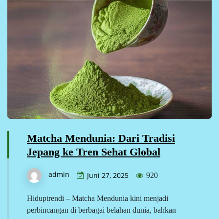
Matcha Mendunia: Dari Tradisi
Jepang ke Tren Sehat Global
admin
Juni 27, 2025
920
Hiduptrendi – Matcha Mendunia kini menjadi
perbincangan di berbagai belahan dunia, bahkan