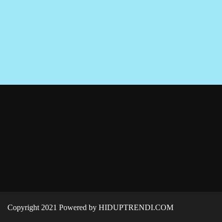
Copyright 2021 Powered by HIDUPTRENDI.COM