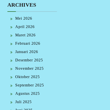
ARCHIVES
Mei 2026
April 2026
Maret 2026
Februari 2026
Januari 2026
Desember 2025
November 2025
Oktober 2025
September 2025
Agustus 2025
Juli 2025