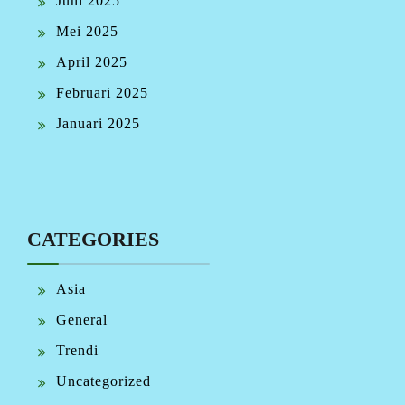
Juni 2025
Mei 2025
April 2025
Februari 2025
Januari 2025
CATEGORIES
Asia
General
Trendi
Uncategorized