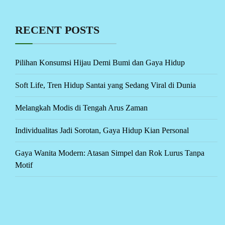
RECENT POSTS
Pilihan Konsumsi Hijau Demi Bumi dan Gaya Hidup
Soft Life, Tren Hidup Santai yang Sedang Viral di Dunia
Melangkah Modis di Tengah Arus Zaman
Individualitas Jadi Sorotan, Gaya Hidup Kian Personal
Gaya Wanita Modern: Atasan Simpel dan Rok Lurus Tanpa
Motif