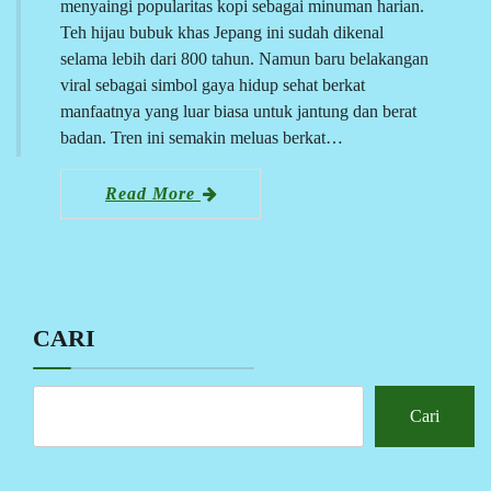
menyaingi popularitas kopi sebagai minuman harian.
Teh hijau bubuk khas Jepang ini sudah dikenal
selama lebih dari 800 tahun. Namun baru belakangan
viral sebagai simbol gaya hidup sehat berkat
manfaatnya yang luar biasa untuk jantung dan berat
badan. Tren ini semakin meluas berkat…
Read More
CARI
Cari