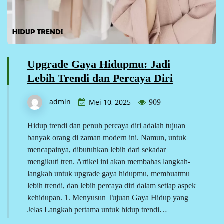
Upgrade Gaya Hidupmu: Jadi
Lebih Trendi dan Percaya Diri
admin
Mei 10, 2025
909
Hidup trendi dan penuh percaya diri adalah tujuan
banyak orang di zaman modern ini. Namun, untuk
mencapainya, dibutuhkan lebih dari sekadar
mengikuti tren. Artikel ini akan membahas langkah-
langkah untuk upgrade gaya hidupmu, membuatmu
lebih trendi, dan lebih percaya diri dalam setiap aspek
kehidupan. 1. Menyusun Tujuan Gaya Hidup yang
Jelas Langkah pertama untuk hidup trendi…