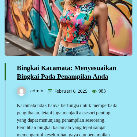
Bingkai Kacamata: Menyesuaikan
Bingkai Pada Penampilan Anda
admin
Februari 6, 2025
983
Kacamata tidak hanya berfungsi untuk memperbaiki
penglihatan, tetapi juga menjadi aksesori penting
yang dapat menunjang penampilan seseorang.
Pemilihan bingkai kacamata yang tepat sangat
memengaruhi keseluruhan gaya dan penampilan