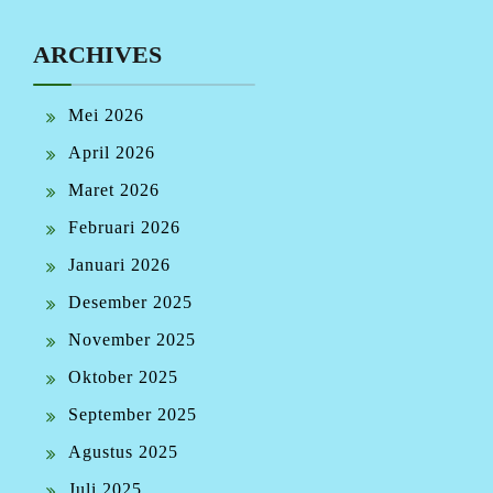
ARCHIVES
Mei 2026
April 2026
Maret 2026
Februari 2026
Januari 2026
Desember 2025
November 2025
Oktober 2025
September 2025
Agustus 2025
Juli 2025