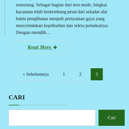
seseorang. Sebagai bagian dari tren mode, bingkai
kacamata telah berkembang pesat dari sekadar alat
bantu penglihatan menjadi pernyataan gaya yang
mencerminkan kepribadian dan selera pemakainya.
Dengan memilih…
Read More
« Sebelumnya
1
2
3
CARI
Cari