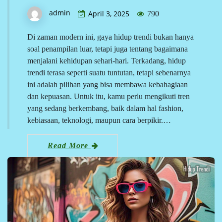
admin
April 3, 2025
790
Di zaman modern ini, gaya hidup trendi bukan hanya
soal penampilan luar, tetapi juga tentang bagaimana
menjalani kehidupan sehari-hari. Terkadang, hidup
trendi terasa seperti suatu tuntutan, tetapi sebenarnya
ini adalah pilihan yang bisa membawa kebahagiaan
dan kepuasan. Untuk itu, kamu perlu mengikuti tren
yang sedang berkembang, baik dalam hal fashion,
kebiasaan, teknologi, maupun cara berpikir.…
Read More