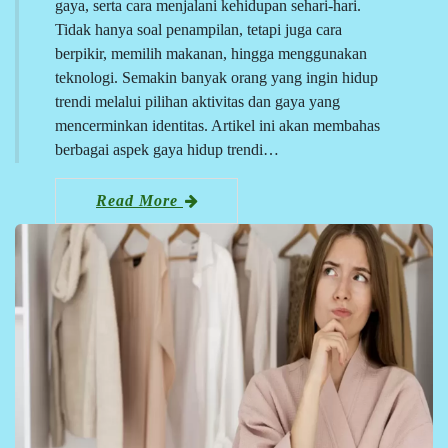
gaya, serta cara menjalani kehidupan sehari-hari.
Tidak hanya soal penampilan, tetapi juga cara
berpikir, memilih makanan, hingga menggunakan
teknologi. Semakin banyak orang yang ingin hidup
trendi melalui pilihan aktivitas dan gaya yang
mencerminkan identitas. Artikel ini akan membahas
berbagai aspek gaya hidup trendi…
Read More