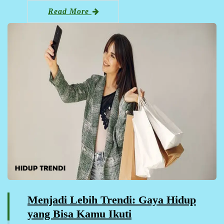
Read More
Menjadi Lebih Trendi: Gaya Hidup
yang Bisa Kamu Ikuti