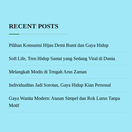
RECENT POSTS
Pilihan Konsumsi Hijau Demi Bumi dan Gaya Hidup
Soft Life, Tren Hidup Santai yang Sedang Viral di Dunia
Melangkah Modis di Tengah Arus Zaman
Individualitas Jadi Sorotan, Gaya Hidup Kian Personal
Gaya Wanita Modern: Atasan Simpel dan Rok Lurus Tanpa
Motif