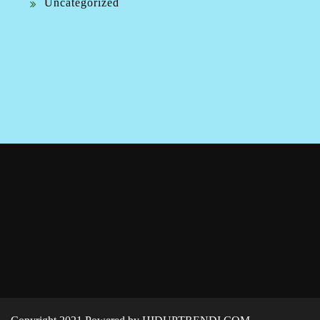
Uncategorized