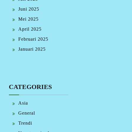
Juni 2025
Mei 2025
April 2025
Februari 2025
Januari 2025
CATEGORIES
Asia
General
Trendi