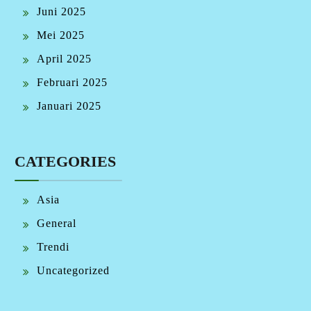
Juni 2025
Mei 2025
April 2025
Februari 2025
Januari 2025
CATEGORIES
Asia
General
Trendi
Uncategorized