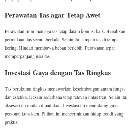
Perawatan Tas agar Tetap Awet
Perawatan rutin menjaga tas tetap dalam kondisi baik. Bersihkan
permukaan tas secara berkala. Selain itu, simpan tas di tempat
kering. Hindari membawa beban berlebih. Perawatan tepat
memperpanjang usia tas.
Investasi Gaya dengan Tas Ringkas
Tas berukuran ringkas menawarkan keseimbangan antara fungsi
dan estetika. Desain sederhana tetap relevan lintas tren. Selain itu,
aksesori ini mudah dipadukan. Investasi ini mendukung gaya
personal konsisten. Pilihan ini mencerminkan hidup trendi yang
praktis.