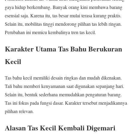
gaya hidup berkembang. Banyak orang kini membawa barang
esensial saja. Karena itu, tas besar mulai terasa kurang praktis.
Selain itu, mobilitas tinggi mendorong pilihan tas lebih ringan.
Perubahan ini memicu kembalinya tren tas kecil.
Karakter Utama Tas Bahu Berukuran
Kecil
Tas bahu kecil memiliki desain ringkas dan mudah dikenakan.
Tali bahu memberi kenyamanan saat digunakan sepanjang hari.
Selain itu, bentuk sederhana memudahkan pengaturan barang.
Tas ini fokus pada fungsi dasar. Karakter tersebut menjadikannya
pilihan relevan.
Alasan Tas Kecil Kembali Digemari