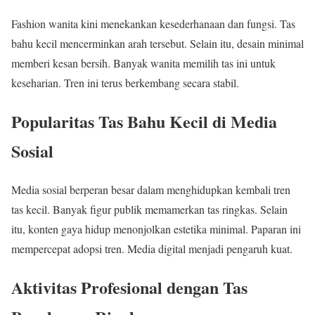
Fashion wanita kini menekankan kesederhanaan dan fungsi. Tas
bahu kecil mencerminkan arah tersebut. Selain itu, desain minimal
memberi kesan bersih. Banyak wanita memilih tas ini untuk
keseharian. Tren ini terus berkembang secara stabil.
Popularitas Tas Bahu Kecil di Media
Sosial
Media sosial berperan besar dalam menghidupkan kembali tren
tas kecil. Banyak figur publik memamerkan tas ringkas. Selain
itu, konten gaya hidup menonjolkan estetika minimal. Paparan ini
mempercepat adopsi tren. Media digital menjadi pengaruh kuat.
Aktivitas Profesional dengan Tas