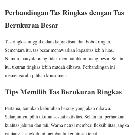
Perbandingan Tas Ringkas dengan Tas
Berukuran Besar
Tas ringkas unggul dalam kepraktisan dan bobot ringan.
Sementara itu, tas besar menawarkan kapasitas lebih luas.
Namun, banyak orang tidak membutuhkan ruang besar. Selain
itu, ukuran ringkas lebih mudah dibawa. Perbandingan ini
memengaruhi pilihan konsumen.
Tips Memilih Tas Berukuran Ringkas
Pertama, tentukan kebutuhan barang yang akan dibawa.
Selanjutnya, pilih ukuran sesuai aktivitas. Selain itu, perhatikan
kualitas jahitan dan tali. Warna netral memberi fleksibilitas jangka
panjang. Langkah ini membantu keputusan tepat.