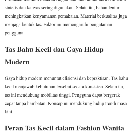
sintetis dan kanvas sering digunakan. Selain itu, bahan lentur
meningkatkan kenyamanan pemakaian. Material berkualitas juga
menjaga bentuk tas. Faktor ini memengaruhi pengalaman
pengguna.
Tas Bahu Kecil dan Gaya Hidup
Modern
Gaya hidup modern menuntut efisiensi dan kepraktisan. Tas bahu
kecil menjawab kebutuhan tersebut secara konsisten. Selain itu,
tas ini mendukung mobilitas tinggi. Pengguna dapat bergerak
cepat tanpa hambatan. Konsep ini mendukung hidup trendi masa
kini.
Peran Tas Kecil dalam Fashion Wanita