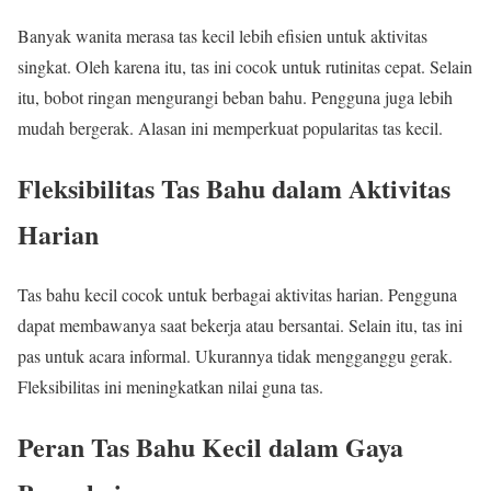
Banyak wanita merasa tas kecil lebih efisien untuk aktivitas
singkat. Oleh karena itu, tas ini cocok untuk rutinitas cepat. Selain
itu, bobot ringan mengurangi beban bahu. Pengguna juga lebih
mudah bergerak. Alasan ini memperkuat popularitas tas kecil.
Fleksibilitas Tas Bahu dalam Aktivitas
Harian
Tas bahu kecil cocok untuk berbagai aktivitas harian. Pengguna
dapat membawanya saat bekerja atau bersantai. Selain itu, tas ini
pas untuk acara informal. Ukurannya tidak mengganggu gerak.
Fleksibilitas ini meningkatkan nilai guna tas.
Peran Tas Bahu Kecil dalam Gaya