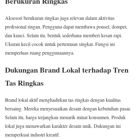
Berukuran Ringkas
Aksesori berukuran ringkas juga relevan dalam aktivitas
profesional ringan. Pengguna dapat membawa ponsel, dompet,
dan kunci. Selain itu, bentuk sederhana memberi kesan rapi.
Ukuran kecil cocok untuk pertemuan singkat. Fungsi ini
memperluas ruang penggunaannya.
Dukungan Brand Lokal terhadap Tren
Tas Ringkas
Brand lokal aktif menghadirkan tas ringkas dengan kualitas
bersaing. Mereka menyesuaikan desain dengan kebutuhan pasar.
Selain itu, harga terjangkau menarik minat konsumen. Produk
lokal juga menawarkan karakter desain unik. Dukungan ini
memperkuat industri kreatif.