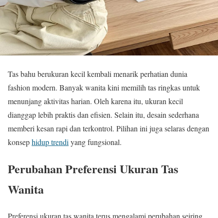
Tas bahu berukuran kecil kembali menarik perhatian dunia
fashion modern. Banyak wanita kini memilih tas ringkas untuk
menunjang aktivitas harian. Oleh karena itu, ukuran kecil
dianggap lebih praktis dan efisien. Selain itu, desain sederhana
memberi kesan rapi dan terkontrol. Pilihan ini juga selaras dengan
konsep
hidup trendi
yang fungsional.
Perubahan Preferensi Ukuran Tas
Wanita
Preferensi ukuran tas wanita terus mengalami perubahan seiring