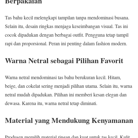
Berpakaian
Tas bahu kecil melengkapi tampilan tanpa mendominasi busana.
Selain itu, desain ringkas menjaga keseimbangan visual. Tas ini
cocok dipadukan dengan berbagai outfit. Pengguna tetap tampil
rapi dan proporsional. Peran ini penting dalam fashion modern.
Warna Netral sebagai Pilihan Favorit
Warna netral mendominasi tas bahu berukuran kecil. Hitam,
beige, dan cokelat sering menjadi pilihan utama. Selain itu, warna
netral mudah dipadukan. Pilihan ini memberi kesan elegan dan
dewasa. Karena itu, warna netral tetap diminati.
Material yang Mendukung Kenyamanan
Produsen memilih material ringan dan kuat untuk tas kecil. Kulit