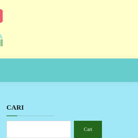
CARI
Cari