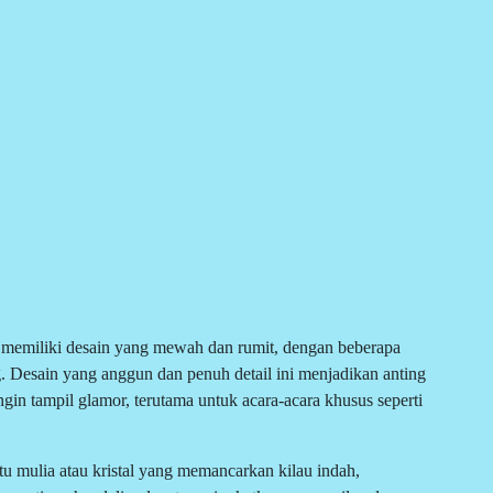
a memiliki desain yang mewah dan rumit, dengan beberapa
. Desain yang anggun dan penuh detail ini menjadikan anting
ngin tampil glamor, terutama untuk acara-acara khusus seperti
atu mulia atau kristal yang memancarkan kilau indah,