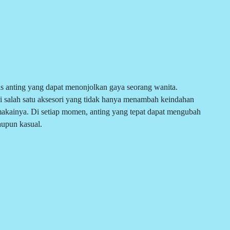
nis anting yang dapat menonjolkan gaya seorang wanita.
i salah satu aksesori yang tidak hanya menambah keindahan
emakainya. Di setiap momen, anting yang tepat dapat mengubah
aupun kasual.