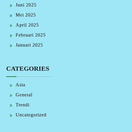
Juni 2025
Mei 2025
April 2025
Februari 2025
Januari 2025
CATEGORIES
Asia
General
Trendi
Uncategorized