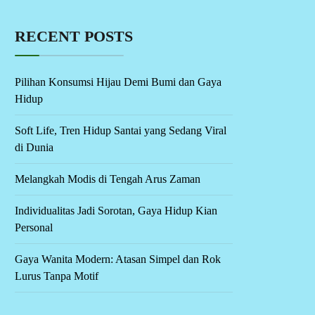
RECENT POSTS
Pilihan Konsumsi Hijau Demi Bumi dan Gaya
Hidup
Soft Life, Tren Hidup Santai yang Sedang Viral
di Dunia
Melangkah Modis di Tengah Arus Zaman
Individualitas Jadi Sorotan, Gaya Hidup Kian
Personal
Gaya Wanita Modern: Atasan Simpel dan Rok
Lurus Tanpa Motif