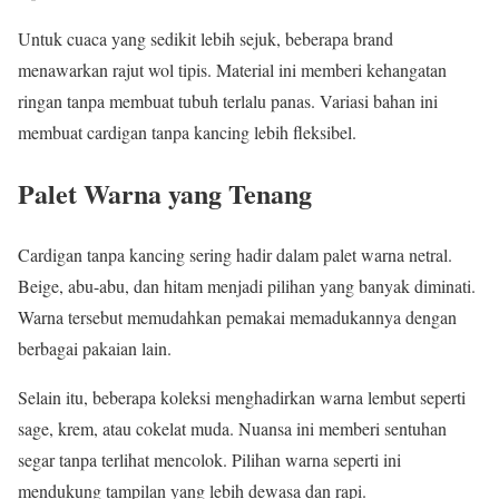
Untuk cuaca yang sedikit lebih sejuk, beberapa brand
menawarkan rajut wol tipis. Material ini memberi kehangatan
ringan tanpa membuat tubuh terlalu panas. Variasi bahan ini
membuat cardigan tanpa kancing lebih fleksibel.
Palet Warna yang Tenang
Cardigan tanpa kancing sering hadir dalam palet warna netral.
Beige, abu-abu, dan hitam menjadi pilihan yang banyak diminati.
Warna tersebut memudahkan pemakai memadukannya dengan
berbagai pakaian lain.
Selain itu, beberapa koleksi menghadirkan warna lembut seperti
sage, krem, atau cokelat muda. Nuansa ini memberi sentuhan
segar tanpa terlihat mencolok. Pilihan warna seperti ini
mendukung tampilan yang lebih dewasa dan rapi.