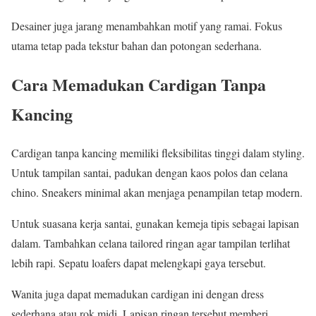
Desainer juga jarang menambahkan motif yang ramai. Fokus
utama tetap pada tekstur bahan dan potongan sederhana.
Cara Memadukan Cardigan Tanpa
Kancing
Cardigan tanpa kancing memiliki fleksibilitas tinggi dalam styling.
Untuk tampilan santai, padukan dengan kaos polos dan celana
chino. Sneakers minimal akan menjaga penampilan tetap modern.
Untuk suasana kerja santai, gunakan kemeja tipis sebagai lapisan
dalam. Tambahkan celana tailored ringan agar tampilan terlihat
lebih rapi. Sepatu loafers dapat melengkapi gaya tersebut.
Wanita juga dapat memadukan cardigan ini dengan dress
sederhana atau rok midi. Lapisan ringan tersebut memberi