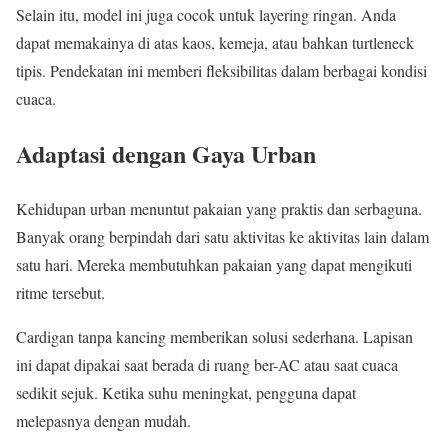
Selain itu, model ini juga cocok untuk layering ringan. Anda
dapat memakainya di atas kaos, kemeja, atau bahkan turtleneck
tipis. Pendekatan ini memberi fleksibilitas dalam berbagai kondisi
cuaca.
Adaptasi dengan Gaya Urban
Kehidupan urban menuntut pakaian yang praktis dan serbaguna.
Banyak orang berpindah dari satu aktivitas ke aktivitas lain dalam
satu hari. Mereka membutuhkan pakaian yang dapat mengikuti
ritme tersebut.
Cardigan tanpa kancing memberikan solusi sederhana. Lapisan
ini dapat dipakai saat berada di ruang ber-AC atau saat cuaca
sedikit sejuk. Ketika suhu meningkat, pengguna dapat
melepasnya dengan mudah.