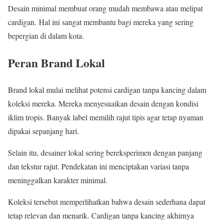
Desain minimal membuat orang mudah membawa atau melipat
cardigan. Hal ini sangat membantu bagi mereka yang sering
bepergian di dalam kota.
Peran Brand Lokal
Brand lokal mulai melihat potensi cardigan tanpa kancing dalam
koleksi mereka. Mereka menyesuaikan desain dengan kondisi
iklim tropis. Banyak label memilih rajut tipis agar tetap nyaman
dipakai sepanjang hari.
Selain itu, desainer lokal sering bereksperimen dengan panjang
dan tekstur rajut. Pendekatan ini menciptakan variasi tanpa
meninggalkan karakter minimal.
Koleksi tersebut memperlihatkan bahwa desain sederhana dapat
tetap relevan dan menarik. Cardigan tanpa kancing akhirnya