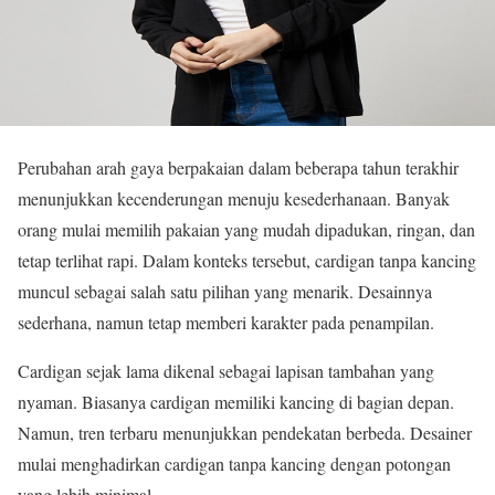
Perubahan arah gaya berpakaian dalam beberapa tahun terakhir
menunjukkan kecenderungan menuju kesederhanaan. Banyak
orang mulai memilih pakaian yang mudah dipadukan, ringan, dan
tetap terlihat rapi. Dalam konteks tersebut, cardigan tanpa kancing
muncul sebagai salah satu pilihan yang menarik. Desainnya
sederhana, namun tetap memberi karakter pada penampilan.
Cardigan sejak lama dikenal sebagai lapisan tambahan yang
nyaman. Biasanya cardigan memiliki kancing di bagian depan.
Namun, tren terbaru menunjukkan pendekatan berbeda. Desainer
mulai menghadirkan cardigan tanpa kancing dengan potongan
yang lebih minimal.