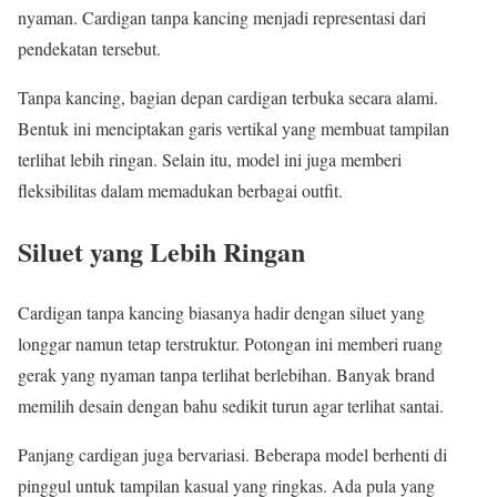
nyaman. Cardigan tanpa kancing menjadi representasi dari
pendekatan tersebut.
Tanpa kancing, bagian depan cardigan terbuka secara alami.
Bentuk ini menciptakan garis vertikal yang membuat tampilan
terlihat lebih ringan. Selain itu, model ini juga memberi
fleksibilitas dalam memadukan berbagai outfit.
Siluet yang Lebih Ringan
Cardigan tanpa kancing biasanya hadir dengan siluet yang
longgar namun tetap terstruktur. Potongan ini memberi ruang
gerak yang nyaman tanpa terlihat berlebihan. Banyak brand
memilih desain dengan bahu sedikit turun agar terlihat santai.
Panjang cardigan juga bervariasi. Beberapa model berhenti di
pinggul untuk tampilan kasual yang ringkas. Ada pula yang