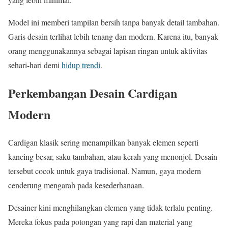
Model ini memberi tampilan bersih tanpa banyak detail tambahan.
Garis desain terlihat lebih tenang dan modern. Karena itu, banyak
orang menggunakannya sebagai lapisan ringan untuk aktivitas
sehari-hari demi
hidup trendi
.
Perkembangan Desain Cardigan
Modern
Cardigan klasik sering menampilkan banyak elemen seperti
kancing besar, saku tambahan, atau kerah yang menonjol. Desain
tersebut cocok untuk gaya tradisional. Namun, gaya modern
cenderung mengarah pada kesederhanaan.
Desainer kini menghilangkan elemen yang tidak terlalu penting.
Mereka fokus pada potongan yang rapi dan material yang