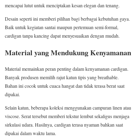
mencapai lutut untuk menciptakan kesan elegan dan tenang.
Desain seperti ini memberi pilihan bagi berbagai kebutuhan gaya.
Baik untuk kegiatan santai maupun pertemuan semi-formal,
cardigan tanpa kancing dapat menyesuaikan dengan mudah.
Material yang Mendukung Kenyamanan
Material memainkan peran penting dalam kenyamanan cardigan.
Banyak produsen memilih rajut katun tipis yang breathable.
Bahan ini cocok untuk cuaca hangat dan tidak terasa berat saat
dipakai.
Selain katun, beberapa koleksi menggunakan campuran linen atau
viscose. Serat tersebut memberi tekstur lembut sekaligus menjaga
sirkulasi udara. Hasilnya, cardigan terasa nyaman bahkan saat
dipakai dalam waktu lama.