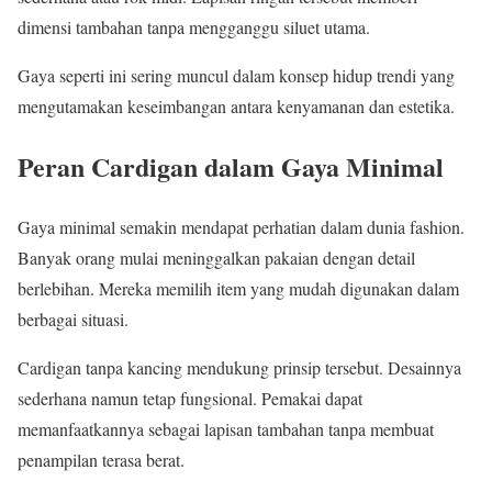
dimensi tambahan tanpa mengganggu siluet utama.
Gaya seperti ini sering muncul dalam konsep hidup trendi yang
mengutamakan keseimbangan antara kenyamanan dan estetika.
Peran Cardigan dalam Gaya Minimal
Gaya minimal semakin mendapat perhatian dalam dunia fashion.
Banyak orang mulai meninggalkan pakaian dengan detail
berlebihan. Mereka memilih item yang mudah digunakan dalam
berbagai situasi.
Cardigan tanpa kancing mendukung prinsip tersebut. Desainnya
sederhana namun tetap fungsional. Pemakai dapat
memanfaatkannya sebagai lapisan tambahan tanpa membuat
penampilan terasa berat.