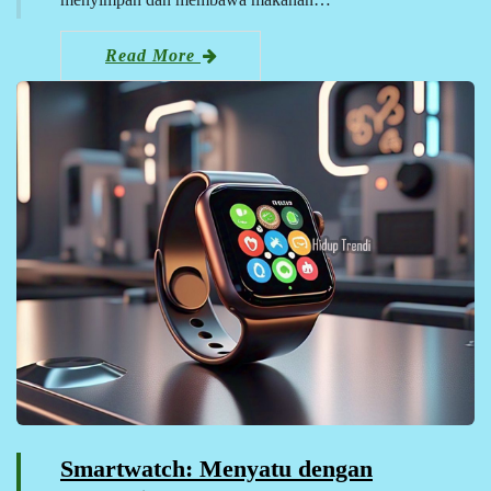
Read More
Smartwatch: Menyatu dengan