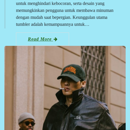
untuk menghindari kebocoran, serta desain yang
memungkinkan pengguna untuk membawa minuman
dengan mudah saat bepergian. Keunggulan utama
tumbler adalah kemampuannya untuk…
Read More