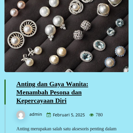
Anting dan Gaya Wanita:
Menambah Pesona dan
Kepercayaan Diri
admin
Februari 5, 2025
780
Anting merupakan salah satu aksesoris penting dalam