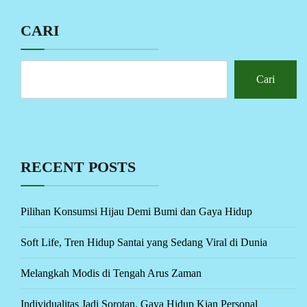
CARI
Cari
RECENT POSTS
Pilihan Konsumsi Hijau Demi Bumi dan Gaya Hidup
Soft Life, Tren Hidup Santai yang Sedang Viral di Dunia
Melangkah Modis di Tengah Arus Zaman
Individualitas Jadi Sorotan, Gaya Hidup Kian Personal