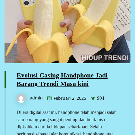
Evolusi Casing Handphone Jadi
Barang Trendi Masa kini
admin
Februari 2, 2025
904
Di era digital saat ini, handphone telah menjadi salah
satu barang yang sangat penting dan tidak bisa
dipisahkan dari kehidupan sehari-hari. Selain
berfungsi sebagai alat komunikasi, handphone juga