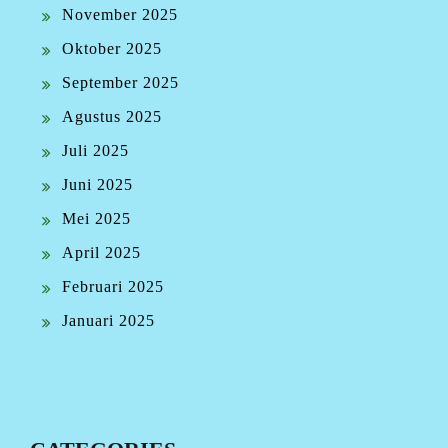
November 2025
Oktober 2025
September 2025
Agustus 2025
Juli 2025
Juni 2025
Mei 2025
April 2025
Februari 2025
Januari 2025