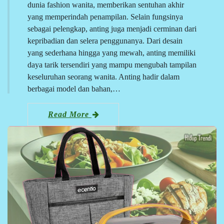
dunia fashion wanita, memberikan sentuhan akhir
yang memperindah penampilan. Selain fungsinya
sebagai pelengkap, anting juga menjadi cerminan dari
kepribadian dan selera penggunanya. Dari desain
yang sederhana hingga yang mewah, anting memiliki
daya tarik tersendiri yang mampu mengubah tampilan
keseluruhan seorang wanita. Anting hadir dalam
berbagai model dan bahan,…
Read More