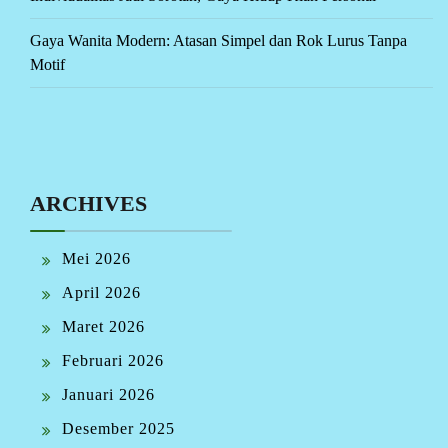
Gaya Wanita Modern: Atasan Simpel dan Rok Lurus Tanpa
Motif
ARCHIVES
Mei 2026
April 2026
Maret 2026
Februari 2026
Januari 2026
Desember 2025