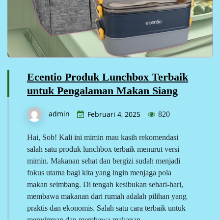
Ecentio Produk Lunchbox Terbaik
untuk Pengalaman Makan Siang
admin
Februari 4, 2025
820
Hai, Sob! Kali ini mimin mau kasih rekomendasi
salah satu produk lunchbox terbaik menurut versi
mimin. Makanan sehat dan bergizi sudah menjadi
fokus utama bagi kita yang ingin menjaga pola
makan seimbang. Di tengah kesibukan sehari-hari,
membawa makanan dari rumah adalah pilihan yang
praktis dan ekonomis. Salah satu cara terbaik untuk
menyimpan dan membawa makanan…