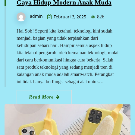
Gaya Hidup Modern Anak Muda
admin
Februari 3, 2025
826
Hai Sob! Seperti kita ketahui, teknologi kini sudah
menjadi bagian yang tidak terpisahkan dari
kehidupan sehari-hari. Hampir semua aspek hidup
kita telah dipengaruhi oleh kemajuan teknologi, mulai
dari cara berkomunikasi hingga cara bekerja. Salah
satu produk teknologi yang sedang menjadi tren di
kalangan anak muda adalah smartwatch. Perangkat
ini tidak hanya berfungsi sebagai alat untuk…
Read More