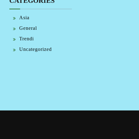
CATEGORIES
Asia
General
Trendi
Uncategorized