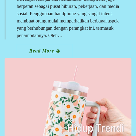
berperan sebagai pusat hiburan, pekerjaan, dan media
sosial. Penggunaan handphone yang sangat intens
membuat orang mulai memperhatikan berbagai aspek
yang berhubungan dengan perangkat ini, termasuk
penampilannya. Oleh…
Read More