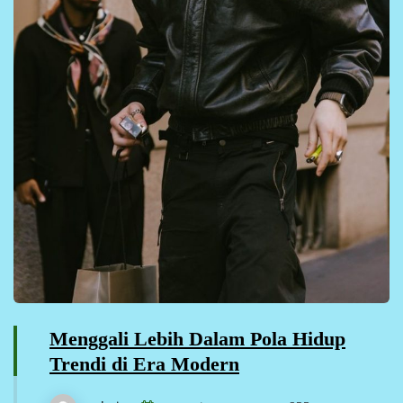
Menggali Lebih Dalam Pola Hidup
Trendi di Era Modern