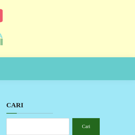
CARI
Cari