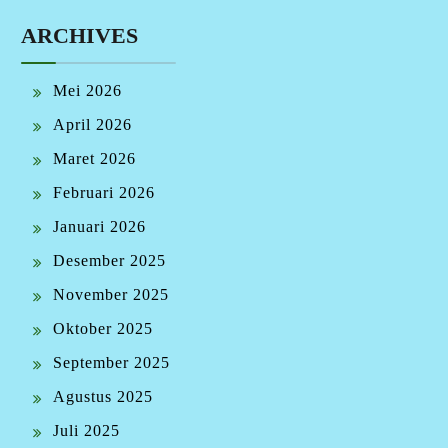
ARCHIVES
Mei 2026
April 2026
Maret 2026
Februari 2026
Januari 2026
Desember 2025
November 2025
Oktober 2025
September 2025
Agustus 2025
Juli 2025