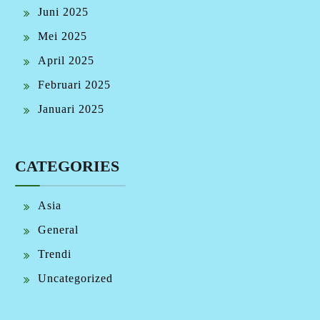
Juni 2025
Mei 2025
April 2025
Februari 2025
Januari 2025
CATEGORIES
Asia
General
Trendi
Uncategorized