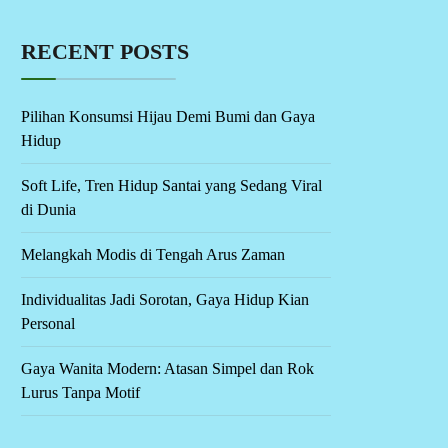
RECENT POSTS
Pilihan Konsumsi Hijau Demi Bumi dan Gaya
Hidup
Soft Life, Tren Hidup Santai yang Sedang Viral
di Dunia
Melangkah Modis di Tengah Arus Zaman
Individualitas Jadi Sorotan, Gaya Hidup Kian
Personal
Gaya Wanita Modern: Atasan Simpel dan Rok
Lurus Tanpa Motif