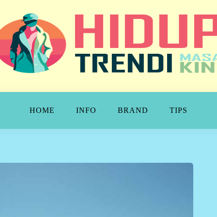
NDI
HOME
INFO
BRAND
TIPS