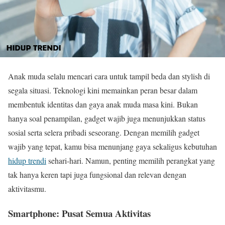
Anak muda selalu mencari cara untuk tampil beda dan stylish di
segala situasi. Teknologi kini memainkan peran besar dalam
membentuk identitas dan gaya anak muda masa kini. Bukan
hanya soal penampilan, gadget wajib juga menunjukkan status
sosial serta selera pribadi seseorang. Dengan memilih gadget
wajib yang tepat, kamu bisa menunjang gaya sekaligus kebutuhan
hidup trendi
sehari-hari. Namun, penting memilih perangkat yang
tak hanya keren tapi juga fungsional dan relevan dengan
aktivitasmu.
Smartphone: Pusat Semua Aktivitas