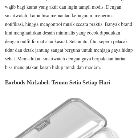
wajib bagi kamu yang aktif dan ingin tampil modis. Dengan
smartwatch, kamu bisa memantau kebugaran, menerima
notifikasi, hingga mengontrol musik secara praktis. Banyak brand
kini menghadirkan desain minimalis yang cocok dipadukan
dengan outfit formal atau kasual. Selain itu, fitur seperti pelacak
tidur dan detak jantung sangat berguna untuk menjaga gaya hidup
sehat. Memadukan smartwatch dengan gaya berpakaian harian
bisa menciptakan kesan hidup trendi dan modern.
Earbuds Nirkabel: Teman Setia Setiap Hari