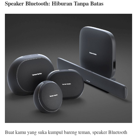
Speaker Bluetooth: Hiburan Tanpa Batas
Buat kamu yang suka kumpul bareng teman, speaker Bluetooth