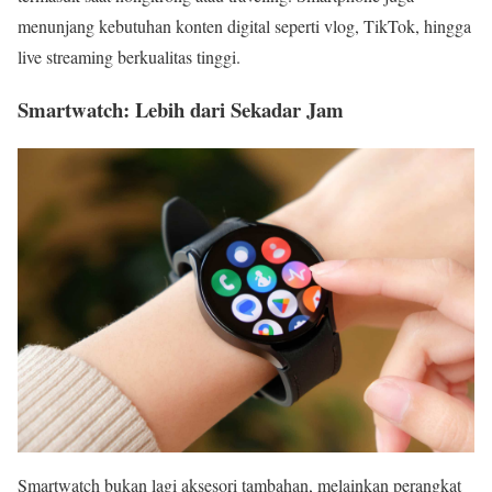
menunjang kebutuhan konten digital seperti vlog, TikTok, hingga
live streaming berkualitas tinggi.
Smartwatch: Lebih dari Sekadar Jam
Smartwatch bukan lagi aksesori tambahan, melainkan perangkat