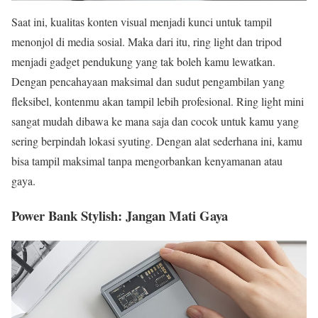
Saat ini, kualitas konten visual menjadi kunci untuk tampil
menonjol di media sosial. Maka dari itu, ring light dan tripod
menjadi gadget pendukung yang tak boleh kamu lewatkan.
Dengan pencahayaan maksimal dan sudut pengambilan yang
fleksibel, kontenmu akan tampil lebih profesional. Ring light mini
sangat mudah dibawa ke mana saja dan cocok untuk kamu yang
sering berpindah lokasi syuting. Dengan alat sederhana ini, kamu
bisa tampil maksimal tanpa mengorbankan kenyamanan atau
gaya.
Power Bank Stylish: Jangan Mati Gaya