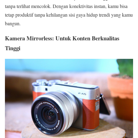
tanpa terlihat mencolok. Dengan konektivitas instan, kamu bisa
tetap produktif tanpa kehilangan sisi gaya hidup trendi yang kamu
bangun.
Kamera Mirrorless: Untuk Konten Berkualitas
Tinggi