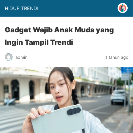
HIDUP TRENDI
Gadget Wajib Anak Muda yang
Ingin Tampil Trendi
admin
1 tahun ago