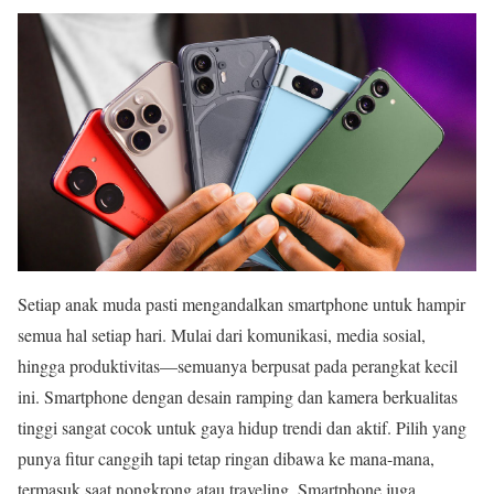
Setiap anak muda pasti mengandalkan smartphone untuk hampir
semua hal setiap hari. Mulai dari komunikasi, media sosial,
hingga produktivitas—semuanya berpusat pada perangkat kecil
ini. Smartphone dengan desain ramping dan kamera berkualitas
tinggi sangat cocok untuk gaya hidup trendi dan aktif. Pilih yang
punya fitur canggih tapi tetap ringan dibawa ke mana-mana,
termasuk saat nongkrong atau traveling. Smartphone juga