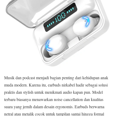
Musik dan podcast menjadi bagian penting dari kehidupan anak
muda modern. Karena itu, earbuds nirkabel hadir sebagai solusi
praktis dan stylish untuk menikmati audio kapan pun. Model
terbaru biasanya menawarkan noise cancellation dan kualitas
suara yang jernih dalam desain ergonomis. Earbuds berwarna
netral atau metalik cocok untuk tampilan santai hingga formal