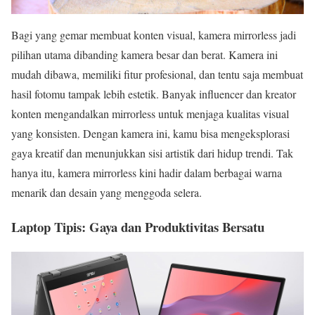
Bagi yang gemar membuat konten visual, kamera mirrorless jadi
pilihan utama dibanding kamera besar dan berat. Kamera ini
mudah dibawa, memiliki fitur profesional, dan tentu saja membuat
hasil fotomu tampak lebih estetik. Banyak influencer dan kreator
konten mengandalkan mirrorless untuk menjaga kualitas visual
yang konsisten. Dengan kamera ini, kamu bisa mengeksplorasi
gaya kreatif dan menunjukkan sisi artistik dari hidup trendi. Tak
hanya itu, kamera mirrorless kini hadir dalam berbagai warna
menarik dan desain yang menggoda selera.
Laptop Tipis: Gaya dan Produktivitas Bersatu