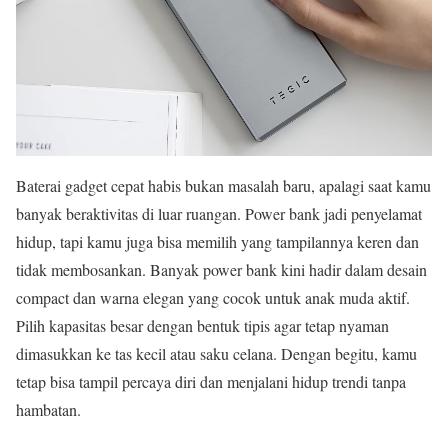
Baterai gadget cepat habis bukan masalah baru, apalagi saat kamu
banyak beraktivitas di luar ruangan. Power bank jadi penyelamat
hidup, tapi kamu juga bisa memilih yang tampilannya keren dan
tidak membosankan. Banyak power bank kini hadir dalam desain
compact dan warna elegan yang cocok untuk anak muda aktif.
Pilih kapasitas besar dengan bentuk tipis agar tetap nyaman
dimasukkan ke tas kecil atau saku celana. Dengan begitu, kamu
tetap bisa tampil percaya diri dan menjalani hidup trendi tanpa
hambatan.