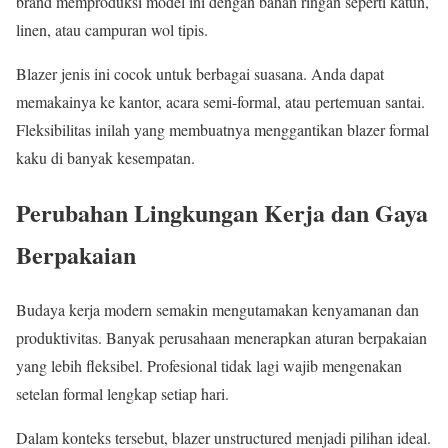
brand memproduksi model ini dengan bahan ringan seperti katun,
linen, atau campuran wol tipis.
Blazer jenis ini cocok untuk berbagai suasana. Anda dapat
memakainya ke kantor, acara semi-formal, atau pertemuan santai.
Fleksibilitas inilah yang membuatnya menggantikan blazer formal
kaku di banyak kesempatan.
Perubahan Lingkungan Kerja dan Gaya
Berpakaian
Budaya kerja modern semakin mengutamakan kenyamanan dan
produktivitas. Banyak perusahaan menerapkan aturan berpakaian
yang lebih fleksibel. Profesional tidak lagi wajib mengenakan
setelan formal lengkap setiap hari.
Dalam konteks tersebut, blazer unstructured menjadi pilihan ideal.