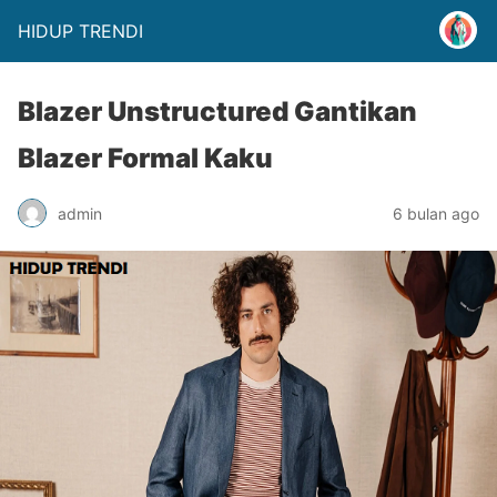
HIDUP TRENDI
Blazer Unstructured Gantikan
Blazer Formal Kaku
admin
6 bulan ago