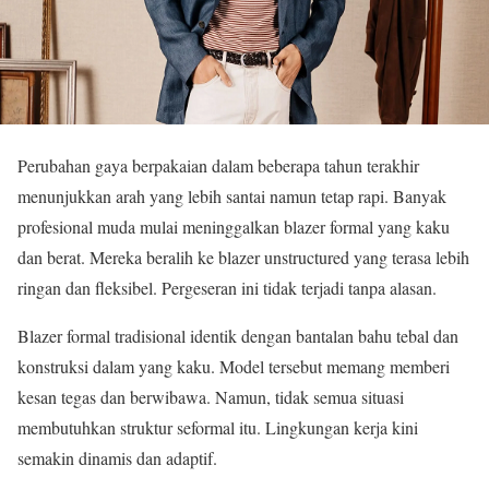
Perubahan gaya berpakaian dalam beberapa tahun terakhir
menunjukkan arah yang lebih santai namun tetap rapi. Banyak
profesional muda mulai meninggalkan blazer formal yang kaku
dan berat. Mereka beralih ke blazer unstructured yang terasa lebih
ringan dan fleksibel. Pergeseran ini tidak terjadi tanpa alasan.
Blazer formal tradisional identik dengan bantalan bahu tebal dan
konstruksi dalam yang kaku. Model tersebut memang memberi
kesan tegas dan berwibawa. Namun, tidak semua situasi
membutuhkan struktur seformal itu. Lingkungan kerja kini
semakin dinamis dan adaptif.