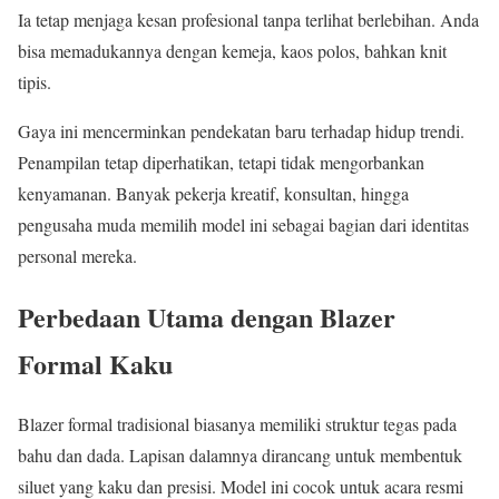
Ia tetap menjaga kesan profesional tanpa terlihat berlebihan. Anda
bisa memadukannya dengan kemeja, kaos polos, bahkan knit
tipis.
Gaya ini mencerminkan pendekatan baru terhadap hidup trendi.
Penampilan tetap diperhatikan, tetapi tidak mengorbankan
kenyamanan. Banyak pekerja kreatif, konsultan, hingga
pengusaha muda memilih model ini sebagai bagian dari identitas
personal mereka.
Perbedaan Utama dengan Blazer
Formal Kaku
Blazer formal tradisional biasanya memiliki struktur tegas pada
bahu dan dada. Lapisan dalamnya dirancang untuk membentuk
siluet yang kaku dan presisi. Model ini cocok untuk acara resmi