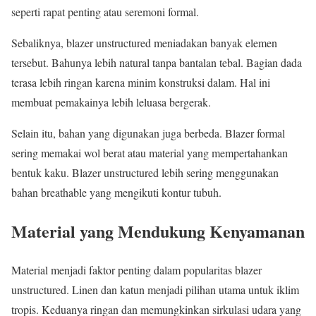
seperti rapat penting atau seremoni formal.
Sebaliknya, blazer unstructured meniadakan banyak elemen
tersebut. Bahunya lebih natural tanpa bantalan tebal. Bagian dada
terasa lebih ringan karena minim konstruksi dalam. Hal ini
membuat pemakainya lebih leluasa bergerak.
Selain itu, bahan yang digunakan juga berbeda. Blazer formal
sering memakai wol berat atau material yang mempertahankan
bentuk kaku. Blazer unstructured lebih sering menggunakan
bahan breathable yang mengikuti kontur tubuh.
Material yang Mendukung Kenyamanan
Material menjadi faktor penting dalam popularitas blazer
unstructured. Linen dan katun menjadi pilihan utama untuk iklim
tropis. Keduanya ringan dan memungkinkan sirkulasi udara yang