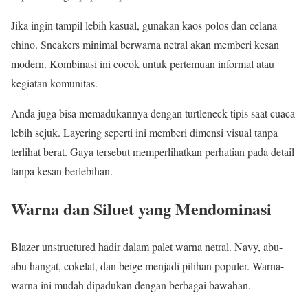
Jika ingin tampil lebih kasual, gunakan kaos polos dan celana
chino. Sneakers minimal berwarna netral akan memberi kesan
modern. Kombinasi ini cocok untuk pertemuan informal atau
kegiatan komunitas.
Anda juga bisa memadukannya dengan turtleneck tipis saat cuaca
lebih sejuk. Layering seperti ini memberi dimensi visual tanpa
terlihat berat. Gaya tersebut memperlihatkan perhatian pada detail
tanpa kesan berlebihan.
Warna dan Siluet yang Mendominasi
Blazer unstructured hadir dalam palet warna netral. Navy, abu-
abu hangat, cokelat, dan beige menjadi pilihan populer. Warna-
warna ini mudah dipadukan dengan berbagai bawahan.