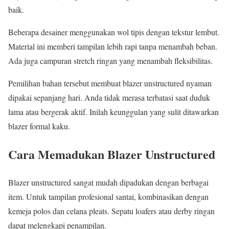
baik.
Beberapa desainer menggunakan wol tipis dengan tekstur lembut.
Material ini memberi tampilan lebih rapi tanpa menambah beban.
Ada juga campuran stretch ringan yang menambah fleksibilitas.
Pemilihan bahan tersebut membuat blazer unstructured nyaman
dipakai sepanjang hari. Anda tidak merasa terbatasi saat duduk
lama atau bergerak aktif. Inilah keunggulan yang sulit ditawarkan
blazer formal kaku.
Cara Memadukan Blazer Unstructured
Blazer unstructured sangat mudah dipadukan dengan berbagai
item. Untuk tampilan profesional santai, kombinasikan dengan
kemeja polos dan celana pleats. Sepatu loafers atau derby ringan
dapat melengkapi penampilan.