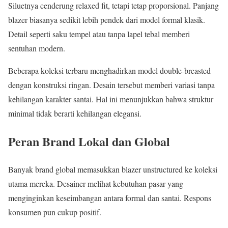
Siluetnya cenderung relaxed fit, tetapi tetap proporsional. Panjang
blazer biasanya sedikit lebih pendek dari model formal klasik.
Detail seperti saku tempel atau tanpa lapel tebal memberi
sentuhan modern.
Beberapa koleksi terbaru menghadirkan model double-breasted
dengan konstruksi ringan. Desain tersebut memberi variasi tanpa
kehilangan karakter santai. Hal ini menunjukkan bahwa struktur
minimal tidak berarti kehilangan elegansi.
Peran Brand Lokal dan Global
Banyak brand global memasukkan blazer unstructured ke koleksi
utama mereka. Desainer melihat kebutuhan pasar yang
menginginkan keseimbangan antara formal dan santai. Respons
konsumen pun cukup positif.