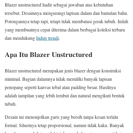
Blazer unstructured hadir sebagai jawaban atas kebutuhan
tersebut. Desainnya mengurangi lapisan dalam dan bantalan bahu.
Potongannya tetap rapi, tetapi tidak membatasi gerak tubuh. Inilah
yang membuatnya cepat diterima dalam berbagai koleksi terbaru
dan mendukung
hidup trendi
.
Apa Itu Blazer Unstructured
Blazer unstructured merupakan jenis blazer dengan konstruksi
minimal. Bagian dalamnya tidak memiliki banyak lapisan
penopang seperti kanvas tebal atau padding besar. Hasilnya
adalah tampilan yang lebih lembut dan natural mengikuti bentuk
tubuh.
Desain ini menonjolkan garis yang bersih tanpa kesan terlalu
formal. Siluetnya tetap proporsional, namun tidak kaku. Banyak