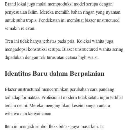
Brand lokal juga mulai memproduksi model serupa dengan
penyesuaian iklim. Mereka memilih bahan ringan yang nyaman
untuk suhu tropis. Pendekatan ini membuat blazer unstructured
semakin relevan.
Tren ini tidak hanya terbatas pada pria. Koleksi wanita juga
mengadopsi konstruksi serupa. Blazer unstructured wanita sering
dipadukan dengan rok lurus atau celana high-waist.
Identitas Baru dalam Berpakaian
Blazer unstructured mencerminkan perubahan cara pandang
terhadap formalitas. Profesional modern tidak selalu ingin terlihat
terlalu resmi. Mereka menginginkan keseimbangan antara
wibawa dan kenyamanan.
Item ini menjadi simbol fleksibilitas gaya masa kini. Ia