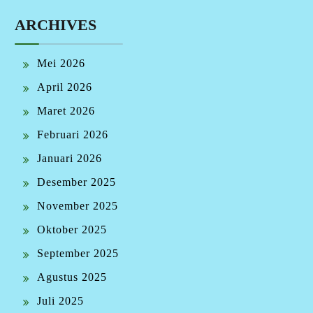
ARCHIVES
Mei 2026
April 2026
Maret 2026
Februari 2026
Januari 2026
Desember 2025
November 2025
Oktober 2025
September 2025
Agustus 2025
Juli 2025