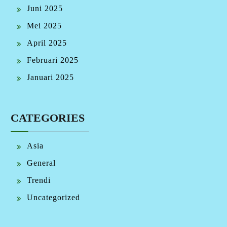
Juni 2025
Mei 2025
April 2025
Februari 2025
Januari 2025
CATEGORIES
Asia
General
Trendi
Uncategorized