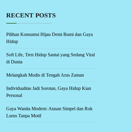
RECENT POSTS
Pilihan Konsumsi Hijau Demi Bumi dan Gaya
Hidup
Soft Life, Tren Hidup Santai yang Sedang Viral
di Dunia
Melangkah Modis di Tengah Arus Zaman
Individualitas Jadi Sorotan, Gaya Hidup Kian
Personal
Gaya Wanita Modern: Atasan Simpel dan Rok
Lurus Tanpa Motif