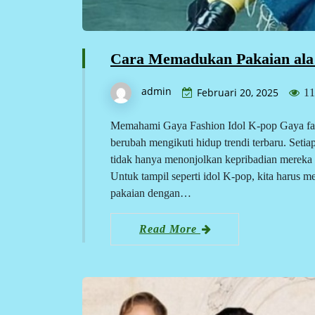
Cara Memadukan Pakaian ala I
admin
Februari 20, 2025
11
Memahami Gaya Fashion Idol K-pop Gaya fash
berubah mengikuti hidup trendi terbaru. Setia
tidak hanya menonjolkan kepribadian mereka t
Untuk tampil seperti idol K-pop, kita haru
pakaian dengan…
Read More