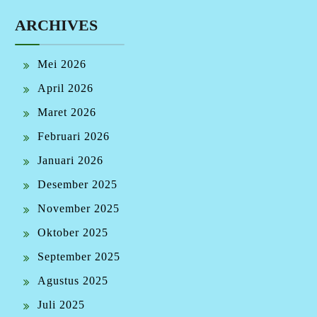
ARCHIVES
Mei 2026
April 2026
Maret 2026
Februari 2026
Januari 2026
Desember 2025
November 2025
Oktober 2025
September 2025
Agustus 2025
Juli 2025