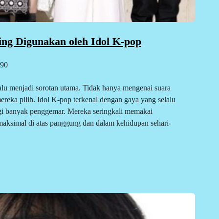
ing Digunakan oleh Idol K-pop
90
alu menjadi sorotan utama. Tidak hanya mengenai suara
mereka pilih. Idol K-pop terkenal dengan gaya yang selalu
bagi banyak penggemar. Mereka seringkali memakai
maksimal di atas panggung dan dalam kehidupan sehari-