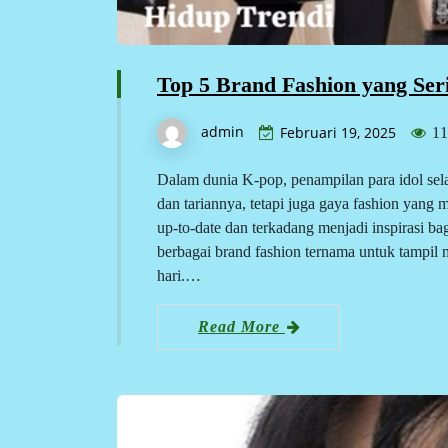
Top 5 Brand Fashion yang Ser
admin
Februari 19, 2025
11
Dalam dunia K-pop, penampilan para idol sel
dan tariannya, tetapi juga gaya fashion yang 
up-to-date dan terkadang menjadi inspirasi 
berbagai brand fashion ternama untuk tampil 
hari.…
Read More