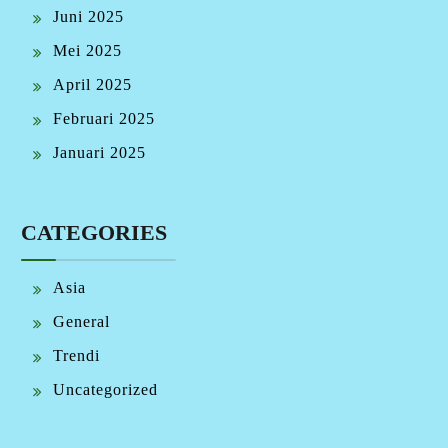
Juni 2025
Mei 2025
April 2025
Februari 2025
Januari 2025
CATEGORIES
Asia
General
Trendi
Uncategorized