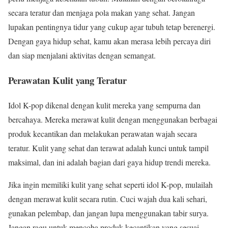
secara teratur dan menjaga pola makan yang sehat. Jangan
lupakan pentingnya tidur yang cukup agar tubuh tetap berenergi.
Dengan gaya hidup sehat, kamu akan merasa lebih percaya diri
dan siap menjalani aktivitas dengan semangat.
Perawatan Kulit yang Teratur
Idol K-pop dikenal dengan kulit mereka yang sempurna dan
bercahaya. Mereka merawat kulit dengan menggunakan berbagai
produk kecantikan dan melakukan perawatan wajah secara
teratur. Kulit yang sehat dan terawat adalah kunci untuk tampil
maksimal, dan ini adalah bagian dari gaya hidup trendi mereka.
Jika ingin memiliki kulit yang sehat seperti idol K-pop, mulailah
dengan merawat kulit secara rutin. Cuci wajah dua kali sehari,
gunakan pelembap, dan jangan lupa menggunakan tabir surya.
Jangan ragu untuk mencoba produk kecantikan yang sesuai