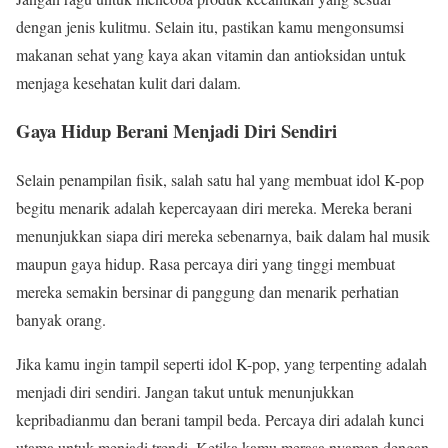
dengan jenis kulitmu. Selain itu, pastikan kamu mengonsumsi
makanan sehat yang kaya akan vitamin dan antioksidan untuk
menjaga kesehatan kulit dari dalam.
Gaya Hidup Berani Menjadi Diri Sendiri
Selain penampilan fisik, salah satu hal yang membuat idol K-pop
begitu menarik adalah kepercayaan diri mereka. Mereka berani
menunjukkan siapa diri mereka sebenarnya, baik dalam hal musik
maupun gaya hidup. Rasa percaya diri yang tinggi membuat
mereka semakin bersinar di panggung dan menarik perhatian
banyak orang.
Jika kamu ingin tampil seperti idol K-pop, yang terpenting adalah
menjadi diri sendiri. Jangan takut untuk menunjukkan
kepribadianmu dan berani tampil beda. Percaya diri adalah kunci
utama untuk menjadi trendi. Ketika kamu merasa nyaman dengan