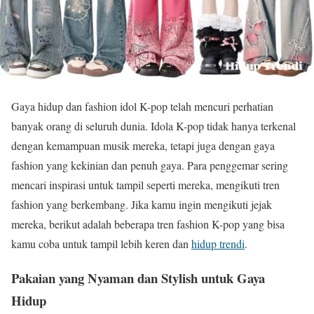
Gaya hidup dan fashion idol K-pop telah mencuri perhatian
banyak orang di seluruh dunia. Idola K-pop tidak hanya terkenal
dengan kemampuan musik mereka, tetapi juga dengan gaya
fashion yang kekinian dan penuh gaya. Para penggemar sering
mencari inspirasi untuk tampil seperti mereka, mengikuti tren
fashion yang berkembang. Jika kamu ingin mengikuti jejak
mereka, berikut adalah beberapa tren fashion K-pop yang bisa
kamu coba untuk tampil lebih keren dan
hidup trendi
.
Pakaian yang Nyaman dan Stylish untuk Gaya
Hidup