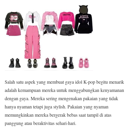
Salah satu aspek yang membuat gaya idol K-pop begitu menarik
adalah kemampuan mereka untuk menggabungkan kenyamanan
dengan gaya. Mereka sering mengenakan pakaian yang tidak
hanya nyaman tetapi juga stylish. Pakaian yang nyaman
memungkinkan mereka bergerak bebas saat tampil di atas
panggung atau beraktivitas sehari-hari.