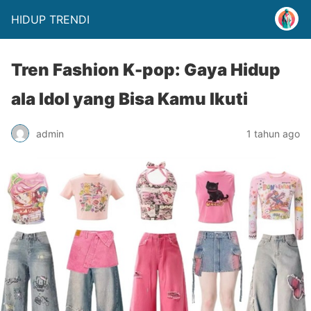
HIDUP TRENDI
Tren Fashion K-pop: Gaya Hidup
ala Idol yang Bisa Kamu Ikuti
admin
1 tahun ago