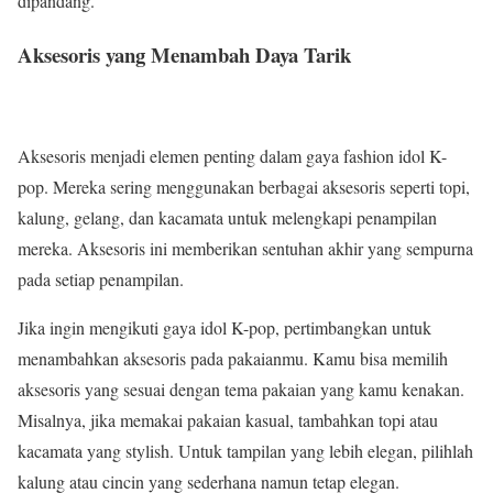
dipandang.
Aksesoris yang Menambah Daya Tarik
Aksesoris menjadi elemen penting dalam gaya fashion idol K-
pop. Mereka sering menggunakan berbagai aksesoris seperti topi,
kalung, gelang, dan kacamata untuk melengkapi penampilan
mereka. Aksesoris ini memberikan sentuhan akhir yang sempurna
pada setiap penampilan.
Jika ingin mengikuti gaya idol K-pop, pertimbangkan untuk
menambahkan aksesoris pada pakaianmu. Kamu bisa memilih
aksesoris yang sesuai dengan tema pakaian yang kamu kenakan.
Misalnya, jika memakai pakaian kasual, tambahkan topi atau
kacamata yang stylish. Untuk tampilan yang lebih elegan, pilihlah
kalung atau cincin yang sederhana namun tetap elegan.