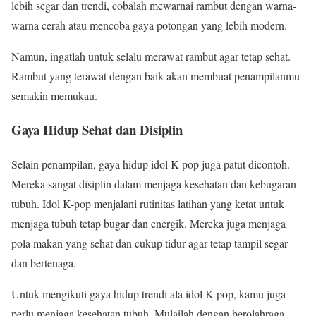
lebih segar dan trendi, cobalah mewarnai rambut dengan warna-
warna cerah atau mencoba gaya potongan yang lebih modern.
Namun, ingatlah untuk selalu merawat rambut agar tetap sehat.
Rambut yang terawat dengan baik akan membuat penampilanmu
semakin memukau.
Gaya Hidup Sehat dan Disiplin
Selain penampilan, gaya hidup idol K-pop juga patut dicontoh.
Mereka sangat disiplin dalam menjaga kesehatan dan kebugaran
tubuh. Idol K-pop menjalani rutinitas latihan yang ketat untuk
menjaga tubuh tetap bugar dan energik. Mereka juga menjaga
pola makan yang sehat dan cukup tidur agar tetap tampil segar
dan bertenaga.
Untuk mengikuti gaya hidup trendi ala idol K-pop, kamu juga
perlu menjaga kesehatan tubuh. Mulailah dengan berolahraga