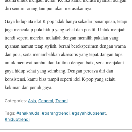
diri sendiri, orang lain pun akan merasakannya.
Gaya hidup ala idol K-pop tidak hanya sekadar penampilan, tetapi
juga mencakup pola hidup yang sehat dan positif. Untuk menjadi
trendi seperti mereka, mulailah dengan memilih pakaian yang
nyaman namun tetap stylish, berani bereksperimen dengan warna
dan pola, serta menambahkan aksesoris yang tepat. Jangan lupa
untuk merawat rambut dan kulitmu dengan baik, serta menjalani
gaya hidup sehat yang seimbang. Dengan percaya diri dan
konsistensi, kamu bisa tampil seperti idol K-pop yang selalu
kekinian dan penuh gaya.
Categories:
Asia
,
General
,
Trendi
Tags:
#anakmuda
,
#barangtrendi
,
#gayahidupsehat
,
#hiduptrendi