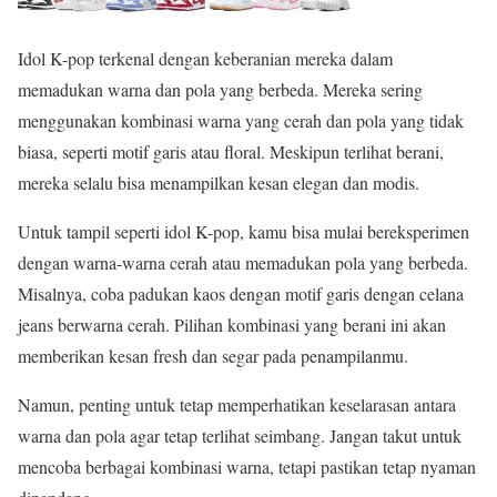
Idol K-pop terkenal dengan keberanian mereka dalam
memadukan warna dan pola yang berbeda. Mereka sering
menggunakan kombinasi warna yang cerah dan pola yang tidak
biasa, seperti motif garis atau floral. Meskipun terlihat berani,
mereka selalu bisa menampilkan kesan elegan dan modis.
Untuk tampil seperti idol K-pop, kamu bisa mulai bereksperimen
dengan warna-warna cerah atau memadukan pola yang berbeda.
Misalnya, coba padukan kaos dengan motif garis dengan celana
jeans berwarna cerah. Pilihan kombinasi yang berani ini akan
memberikan kesan fresh dan segar pada penampilanmu.
Namun, penting untuk tetap memperhatikan keselarasan antara
warna dan pola agar tetap terlihat seimbang. Jangan takut untuk
mencoba berbagai kombinasi warna, tetapi pastikan tetap nyaman