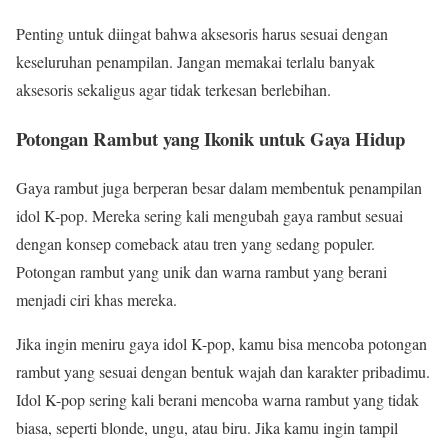
Penting untuk diingat bahwa aksesoris harus sesuai dengan
keseluruhan penampilan. Jangan memakai terlalu banyak
aksesoris sekaligus agar tidak terkesan berlebihan.
Potongan Rambut yang Ikonik untuk Gaya Hidup
Gaya rambut juga berperan besar dalam membentuk penampilan
idol K-pop. Mereka sering kali mengubah gaya rambut sesuai
dengan konsep comeback atau tren yang sedang populer.
Potongan rambut yang unik dan warna rambut yang berani
menjadi ciri khas mereka.
Jika ingin meniru gaya idol K-pop, kamu bisa mencoba potongan
rambut yang sesuai dengan bentuk wajah dan karakter pribadimu.
Idol K-pop sering kali berani mencoba warna rambut yang tidak
biasa, seperti blonde, ungu, atau biru. Jika kamu ingin tampil