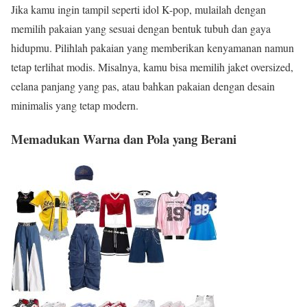
Jika kamu ingin tampil seperti idol K-pop, mulailah dengan
memilih pakaian yang sesuai dengan bentuk tubuh dan gaya
hidupmu. Pilihlah pakaian yang memberikan kenyamanan namun
tetap terlihat modis. Misalnya, kamu bisa memilih jaket oversized,
celana panjang yang pas, atau bahkan pakaian dengan desain
minimalis yang tetap modern.
Memadukan Warna dan Pola yang Berani