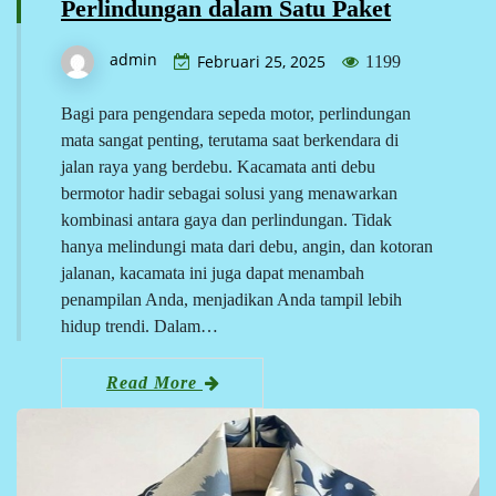
Perlindungan dalam Satu Paket
admin
Februari 25, 2025
1199
Bagi para pengendara sepeda motor, perlindungan
mata sangat penting, terutama saat berkendara di
jalan raya yang berdebu. Kacamata anti debu
bermotor hadir sebagai solusi yang menawarkan
kombinasi antara gaya dan perlindungan. Tidak
hanya melindungi mata dari debu, angin, dan kotoran
jalanan, kacamata ini juga dapat menambah
penampilan Anda, menjadikan Anda tampil lebih
hidup trendi. Dalam…
Read More