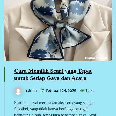
Cara Memilih Scarf yang Tepat
untuk Setiap Gaya dan Acara
admin
Februari 24, 2025
1204
Scarf atau syal merupakan aksesoris yang sangat
fleksibel, yang tidak hanya berfungsi sebagai
pelindung tubuh, tetapi juga penambah gaya. Syal