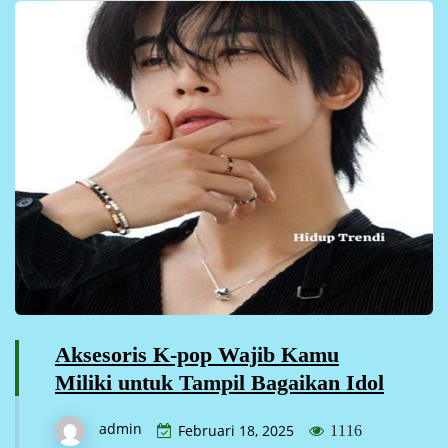
Aksesoris K-pop Wajib Kamu
Miliki untuk Tampil Bagaikan Idol
admin
Februari 18, 2025
1116