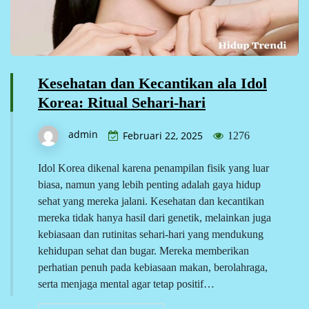
Kesehatan dan Kecantikan ala Idol
Korea: Ritual Sehari-hari
admin
Februari 22, 2025
1276
Idol Korea dikenal karena penampilan fisik yang luar
biasa, namun yang lebih penting adalah gaya hidup
sehat yang mereka jalani. Kesehatan dan kecantikan
mereka tidak hanya hasil dari genetik, melainkan juga
kebiasaan dan rutinitas sehari-hari yang mendukung
kehidupan sehat dan bugar. Mereka memberikan
perhatian penuh pada kebiasaan makan, berolahraga,
serta menjaga mental agar tetap positif…