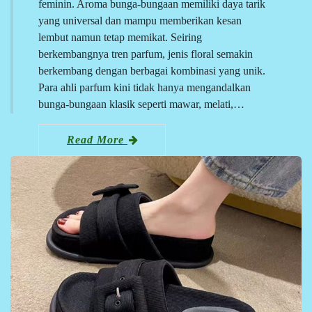
feminin. Aroma bunga-bungaan memiliki daya tarik
yang universal dan mampu memberikan kesan
lembut namun tetap memikat. Seiring
berkembangnya tren parfum, jenis floral semakin
berkembang dengan berbagai kombinasi yang unik.
Para ahli parfum kini tidak hanya mengandalkan
bunga-bungaan klasik seperti mawar, melati,…
Read More