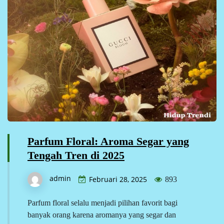
Parfum Floral: Aroma Segar yang
Tengah Tren di 2025
admin
Februari 28, 2025
893
Parfum floral selalu menjadi pilihan favorit bagi
banyak orang karena aromanya yang segar dan