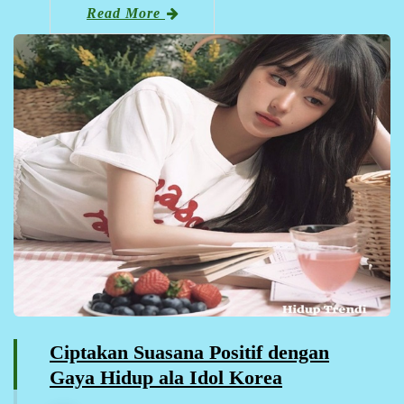
Read More
Ciptakan Suasana Positif dengan
Gaya Hidup ala Idol Korea