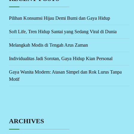
Pilihan Konsumsi Hijau Demi Bumi dan Gaya Hidup
Soft Life, Tren Hidup Santai yang Sedang Viral di Dunia
Melangkah Modis di Tengah Arus Zaman
Individualitas Jadi Sorotan, Gaya Hidup Kian Personal
Gaya Wanita Modern: Atasan Simpel dan Rok Lurus Tanpa
Motif
ARCHIVES