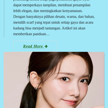
dapat memperkaya tampilan, membuat penampilan
lebih elegan, dan meningkatkan kenyamanan.
Dengan banyaknya pilihan desain, warna, dan bahan,
memilih scarf yang tepat untuk setiap gaya dan acara
kadang bisa menjadi tantangan. Artikel ini akan
memberikan panduan…
Read More