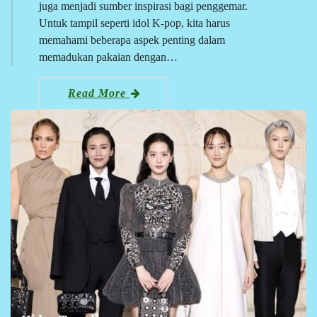
juga menjadi sumber inspirasi bagi penggemar.
Untuk tampil seperti idol K-pop, kita harus
memahami beberapa aspek penting dalam
memadukan pakaian dengan…
Read More