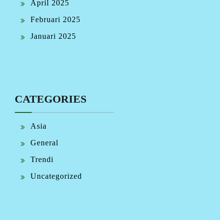
April 2025
Februari 2025
Januari 2025
CATEGORIES
Asia
General
Trendi
Uncategorized