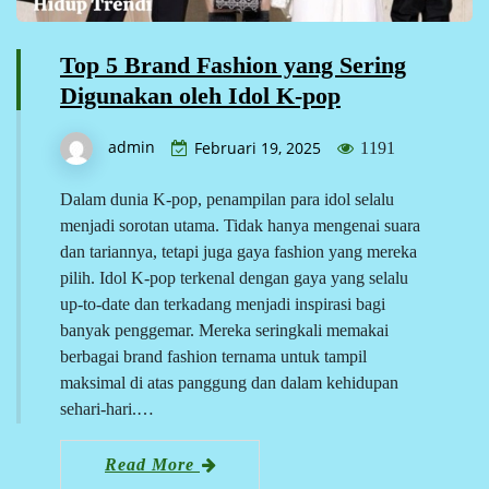
Top 5 Brand Fashion yang Sering
Digunakan oleh Idol K-pop
admin
Februari 19, 2025
1191
Dalam dunia K-pop, penampilan para idol selalu
menjadi sorotan utama. Tidak hanya mengenai suara
dan tariannya, tetapi juga gaya fashion yang mereka
pilih. Idol K-pop terkenal dengan gaya yang selalu
up-to-date dan terkadang menjadi inspirasi bagi
banyak penggemar. Mereka seringkali memakai
berbagai brand fashion ternama untuk tampil
maksimal di atas panggung dan dalam kehidupan
sehari-hari.…
Read More