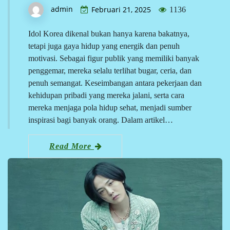
admin
Februari 21, 2025
1136
Idol Korea dikenal bukan hanya karena bakatnya,
tetapi juga gaya hidup yang energik dan penuh
motivasi. Sebagai figur publik yang memiliki banyak
penggemar, mereka selalu terlihat bugar, ceria, dan
penuh semangat. Keseimbangan antara pekerjaan dan
kehidupan pribadi yang mereka jalani, serta cara
mereka menjaga pola hidup sehat, menjadi sumber
inspirasi bagi banyak orang. Dalam artikel…
Read More