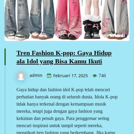
Tren Fashion K-pop: Gaya Hidup
ala Idol yang Bisa Kamu Ikuti
admin
Februari 17, 2025
746
Gaya hidup dan fashion idol K-pop telah mencuri
perhatian banyak orang di seluruh dunia. Idola K-pop
tidak hanya terkenal dengan kemampuan musik
mereka, tetapi juga dengan gaya fashion yang
kekinian dan penuh gaya. Para penggemar sering
mencari inspirasi untuk tampil seperti mereka,
mengikuti tren fashion yang berkembang. Jika kamu