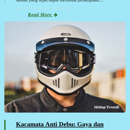
Read More
Kacamata Anti Debu: Gaya dan