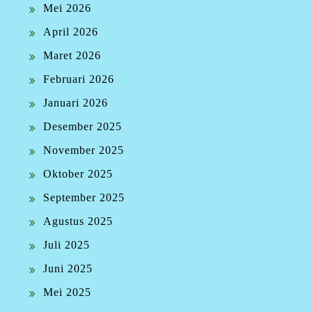
Mei 2026
April 2026
Maret 2026
Februari 2026
Januari 2026
Desember 2025
November 2025
Oktober 2025
September 2025
Agustus 2025
Juli 2025
Juni 2025
Mei 2025