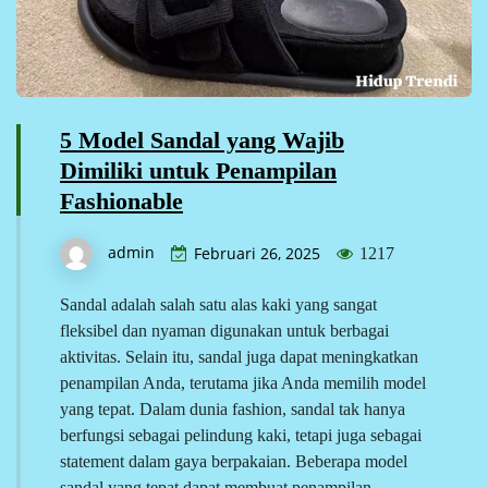
5 Model Sandal yang Wajib
Dimiliki untuk Penampilan
Fashionable
admin
Februari 26, 2025
1217
Sandal adalah salah satu alas kaki yang sangat
fleksibel dan nyaman digunakan untuk berbagai
aktivitas. Selain itu, sandal juga dapat meningkatkan
penampilan Anda, terutama jika Anda memilih model
yang tepat. Dalam dunia fashion, sandal tak hanya
berfungsi sebagai pelindung kaki, tetapi juga sebagai
statement dalam gaya berpakaian. Beberapa model
sandal yang tepat dapat membuat penampilan…