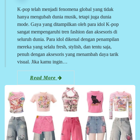
K-pop telah menjadi fenomena global yang tidak
hanya mengubah dunia musik, tetapi juga dunia
mode. Gaya yang ditampilkan oleh para idol K-pop
sangat mempengaruhi tren fashion dan aksesoris di
seluruh dunia. Para idol dikenal dengan penampilan
mereka yang selalu fresh, stylish, dan tentu saja,
penuh dengan aksesoris yang menambah daya tarik
visual. Jika kamu ingin…
Read More