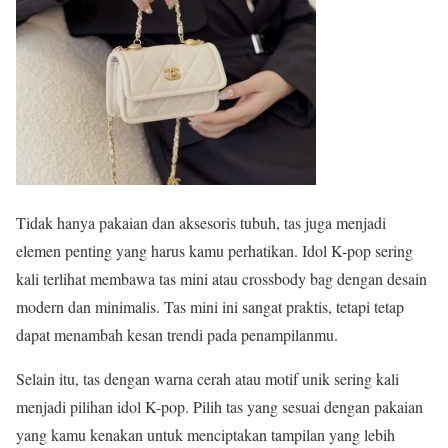
Tidak hanya pakaian dan aksesoris tubuh, tas juga menjadi
elemen penting yang harus kamu perhatikan. Idol K-pop sering
kali terlihat membawa tas mini atau crossbody bag dengan desain
modern dan minimalis. Tas mini ini sangat praktis, tetapi tetap
dapat menambah kesan trendi pada penampilanmu.
Selain itu, tas dengan warna cerah atau motif unik sering kali
menjadi pilihan idol K-pop. Pilih tas yang sesuai dengan pakaian
yang kamu kenakan untuk menciptakan tampilan yang lebih