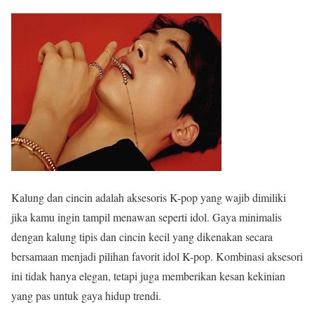
Kalung dan cincin adalah aksesoris K-pop yang wajib dimiliki
jika kamu ingin tampil menawan seperti idol. Gaya minimalis
dengan kalung tipis dan cincin kecil yang dikenakan secara
bersamaan menjadi pilihan favorit idol K-pop. Kombinasi aksesori
ini tidak hanya elegan, tetapi juga memberikan kesan kekinian
yang pas untuk gaya hidup trendi.