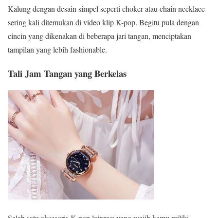
Kalung dengan desain simpel seperti choker atau chain necklace
sering kali ditemukan di video klip K-pop. Begitu pula dengan
cincin yang dikenakan di beberapa jari tangan, menciptakan
tampilan yang lebih fashionable.
Tali Jam Tangan yang Berkelas
Salah satu aksesoris K-pop lainnya yang wajib kamu miliki