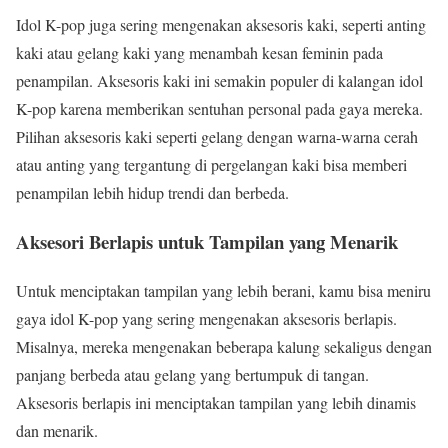
Idol K-pop juga sering mengenakan aksesoris kaki, seperti anting
kaki atau gelang kaki yang menambah kesan feminin pada
penampilan. Aksesoris kaki ini semakin populer di kalangan idol
K-pop karena memberikan sentuhan personal pada gaya mereka.
Pilihan aksesoris kaki seperti gelang dengan warna-warna cerah
atau anting yang tergantung di pergelangan kaki bisa memberi
penampilan lebih hidup trendi dan berbeda.
Aksesori Berlapis untuk Tampilan yang Menarik
Untuk menciptakan tampilan yang lebih berani, kamu bisa meniru
gaya idol K-pop yang sering mengenakan aksesoris berlapis.
Misalnya, mereka mengenakan beberapa kalung sekaligus dengan
panjang berbeda atau gelang yang bertumpuk di tangan.
Aksesoris berlapis ini menciptakan tampilan yang lebih dinamis
dan menarik.