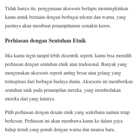
Tidak hanya itu, penggunaan aksesoris berlapis memungkinkan
kamu untuk bermain dengan berbagai tekstur dan warna, yang
pastinya akan membuat penampilanmu semakin keren.
Perhiasan dengan Sentuhan Etnik
Jika kamu ingin tampil lebih eksentrik seperti, kamu bisa memilih
perhiasan dengan sentuhan etnik atau tradisional. Banyak yang
mengenakan aksesoris seperti anting besar atau gelang yang
terinspirasi dari berbagai budaya dunia. Aksesoris ini memberikan
sentuhan unik pada penampilan mereka, yang membedakan
mereka dari yang lainnya.
Pilih perhiasan dengan desain etnik yang sederhana namun tetap
berkesan. Perhiasan ini akan membawa kamu ke dalam gaya
hidup trendi yang penuh dengan warna dan nuansa baru.