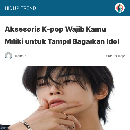
HIDUP TRENDI
Aksesoris K-pop Wajib Kamu
Miliki untuk Tampil Bagaikan Idol
admin
1 tahun ago