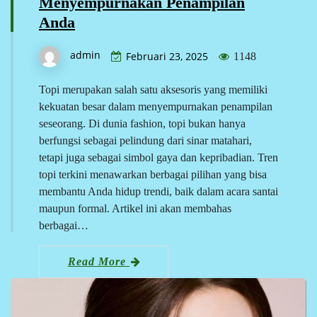
Menyempurnakan Penampilan
Anda
admin
Februari 23, 2025
1148
Topi merupakan salah satu aksesoris yang memiliki
kekuatan besar dalam menyempurnakan penampilan
seseorang. Di dunia fashion, topi bukan hanya
berfungsi sebagai pelindung dari sinar matahari,
tetapi juga sebagai simbol gaya dan kepribadian. Tren
topi terkini menawarkan berbagai pilihan yang bisa
membantu Anda hidup trendi, baik dalam acara santai
maupun formal. Artikel ini akan membahas
berbagai…
Read More