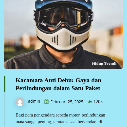
Kacamata Anti Debu: Gaya dan
Perlindungan dalam Satu Paket
admin
Februari 25, 2025
1203
Bagi para pengendara sepeda motor, perlindungan
mata sangat penting, terutama saat berkendara di