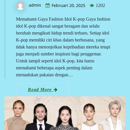
admin
Februari 20, 2025
1202
Memahami Gaya Fashion Idol K-pop Gaya fashion
idol K-pop dikenal sangat beragam dan selalu
berubah mengikuti hidup trendi terbaru. Setiap idol
K-pop memiliki ciri khas dalam berbusana, yang
tidak hanya menonjolkan kepribadian mereka tetapi
juga menjadi sumber inspirasi bagi penggemar.
Untuk tampil seperti idol K-pop, kita harus
memahami beberapa aspek penting dalam
memadukan pakaian dengan…
Read More