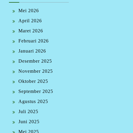
Mei 2026
April 2026
Maret 2026
Februari 2026
Januari 2026
Desember 2025
November 2025
Oktober 2025
September 2025
Agustus 2025
Juli 2025
Juni 2025
Mei 2025