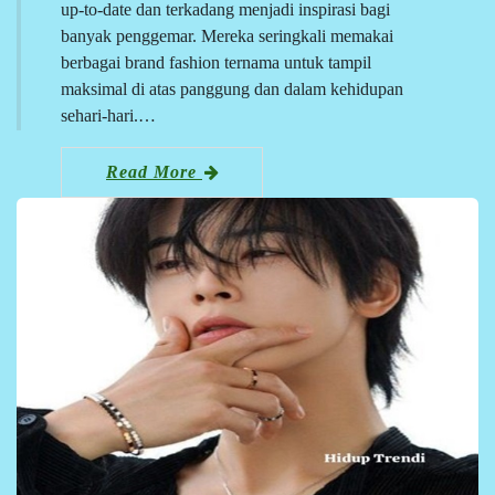
up-to-date dan terkadang menjadi inspirasi bagi
banyak penggemar. Mereka seringkali memakai
berbagai brand fashion ternama untuk tampil
maksimal di atas panggung dan dalam kehidupan
sehari-hari.…
Read More