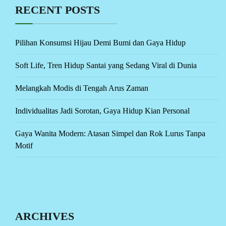
RECENT POSTS
Pilihan Konsumsi Hijau Demi Bumi dan Gaya Hidup
Soft Life, Tren Hidup Santai yang Sedang Viral di Dunia
Melangkah Modis di Tengah Arus Zaman
Individualitas Jadi Sorotan, Gaya Hidup Kian Personal
Gaya Wanita Modern: Atasan Simpel dan Rok Lurus Tanpa
Motif
ARCHIVES