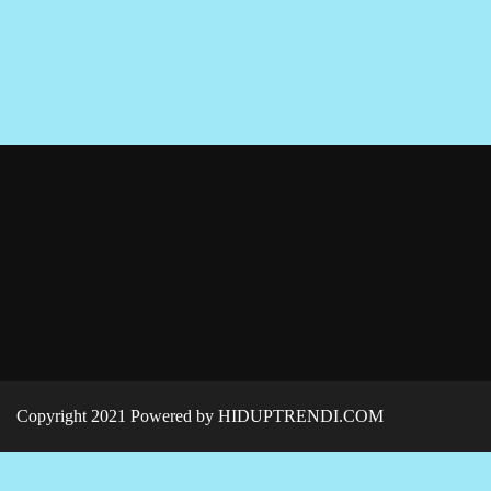
Copyright 2021 Powered by HIDUPTRENDI.COM