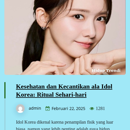
Kesehatan dan Kecantikan ala Idol
Korea: Ritual Sehari-hari
admin
Februari 22, 2025
1281
Idol Korea dikenal karena penampilan fisik yang luar
biasa, namun yang lebih penting adalah gaya hidup