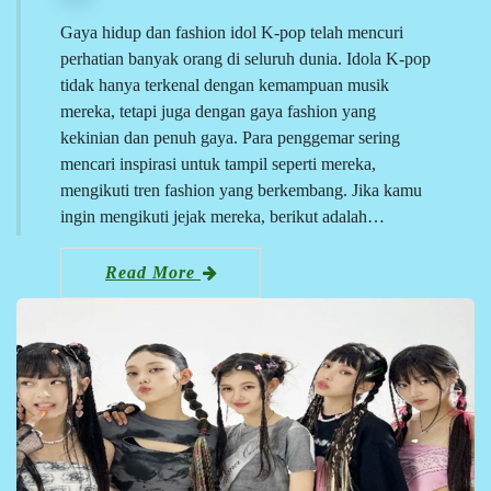
Gaya hidup dan fashion idol K-pop telah mencuri
perhatian banyak orang di seluruh dunia. Idola K-pop
tidak hanya terkenal dengan kemampuan musik
mereka, tetapi juga dengan gaya fashion yang
kekinian dan penuh gaya. Para penggemar sering
mencari inspirasi untuk tampil seperti mereka,
mengikuti tren fashion yang berkembang. Jika kamu
ingin mengikuti jejak mereka, berikut adalah…
Read More