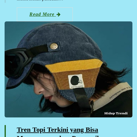
Read More
Tren Topi Terkini yang Bisa