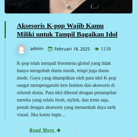
Aksesoris K-pop Wajib Kamu
Miliki untuk Tampil Bagaikan Idol
admin
Februari 18, 2025
1118
K-pop telah menjadi fenomena global yang tidak
hanya mengubah dunia musik, tetapi juga dunia
mode. Gaya yang ditampilkan oleh para idol K-pop
sangat mempengaruhi tren fashion dan aksesoris di
seluruh dunia. Para idol dikenal dengan penampilan
mereka yang selalu fresh, stylish, dan tentu saja,
penuh dengan aksesoris yang menambah daya tarik
visual. Jika kamu ingin…
Read More