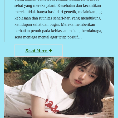
sehat yang mereka jalani. Kesehatan dan kecantikan
mereka tidak hanya hasil dari genetik, melainkan juga
kebiasaan dan rutinitas sehari-hari yang mendukung
kehidupan sehat dan bugar. Mereka memberikan
perhatian penuh pada kebiasaan makan, berolahraga,
serta menjaga mental agar tetap positif…
Read More