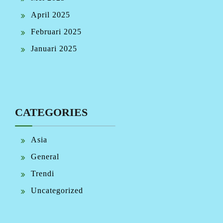
April 2025
Februari 2025
Januari 2025
CATEGORIES
Asia
General
Trendi
Uncategorized