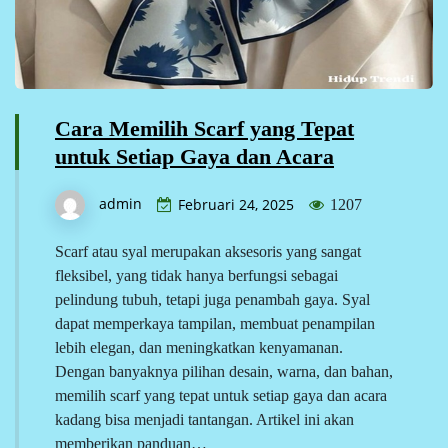
Cara Memilih Scarf yang Tepat
untuk Setiap Gaya dan Acara
admin
Februari 24, 2025
1207
Scarf atau syal merupakan aksesoris yang sangat
fleksibel, yang tidak hanya berfungsi sebagai
pelindung tubuh, tetapi juga penambah gaya. Syal
dapat memperkaya tampilan, membuat penampilan
lebih elegan, dan meningkatkan kenyamanan.
Dengan banyaknya pilihan desain, warna, dan bahan,
memilih scarf yang tepat untuk setiap gaya dan acara
kadang bisa menjadi tantangan. Artikel ini akan
memberikan panduan…