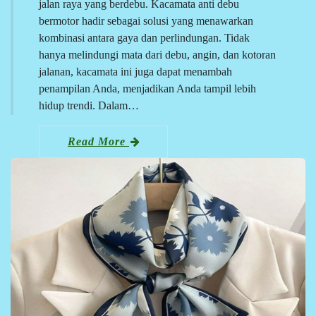
jalan raya yang berdebu. Kacamata anti debu
bermotor hadir sebagai solusi yang menawarkan
kombinasi antara gaya dan perlindungan. Tidak
hanya melindungi mata dari debu, angin, dan kotoran
jalanan, kacamata ini juga dapat menambah
penampilan Anda, menjadikan Anda tampil lebih
hidup trendi. Dalam…
Read More