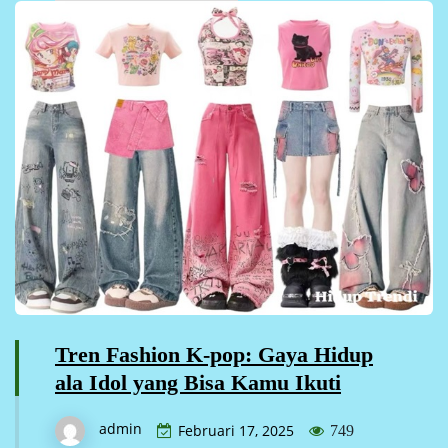
Tren Fashion K-pop: Gaya Hidup
ala Idol yang Bisa Kamu Ikuti
admin
Februari 17, 2025
749