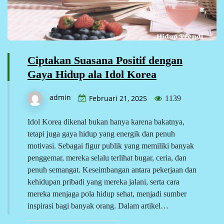
Ciptakan Suasana Positif dengan
Gaya Hidup ala Idol Korea
admin
Februari 21, 2025
1139
Idol Korea dikenal bukan hanya karena bakatnya,
tetapi juga gaya hidup yang energik dan penuh
motivasi. Sebagai figur publik yang memiliki banyak
penggemar, mereka selalu terlihat bugar, ceria, dan
penuh semangat. Keseimbangan antara pekerjaan dan
kehidupan pribadi yang mereka jalani, serta cara
mereka menjaga pola hidup sehat, menjadi sumber
inspirasi bagi banyak orang. Dalam artikel…