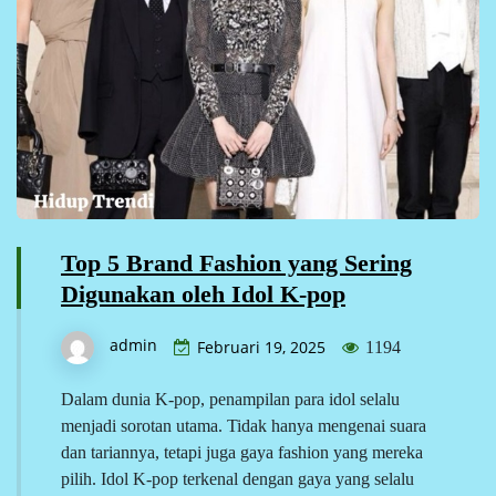
Top 5 Brand Fashion yang Sering
Digunakan oleh Idol K-pop
admin
Februari 19, 2025
1194
Dalam dunia K-pop, penampilan para idol selalu
menjadi sorotan utama. Tidak hanya mengenai suara
dan tariannya, tetapi juga gaya fashion yang mereka
pilih. Idol K-pop terkenal dengan gaya yang selalu