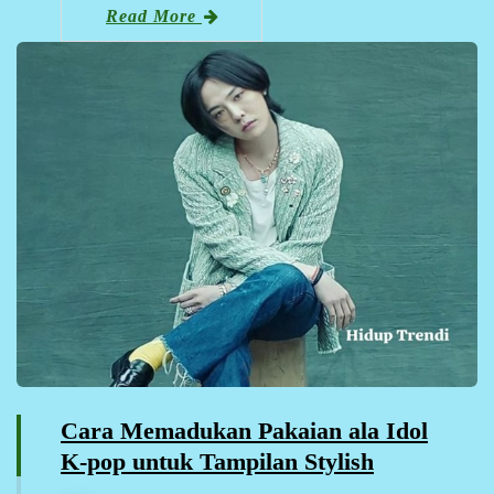
Read More
Cara Memadukan Pakaian ala Idol
K-pop untuk Tampilan Stylish